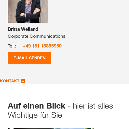
Britta Weiland
Corporate Communications
Tel.:
+49 151 18855950
E-MAIL SENDEN
KONTAKT
- hier ist alles
Auf einen Blick
Wichtige für Sie