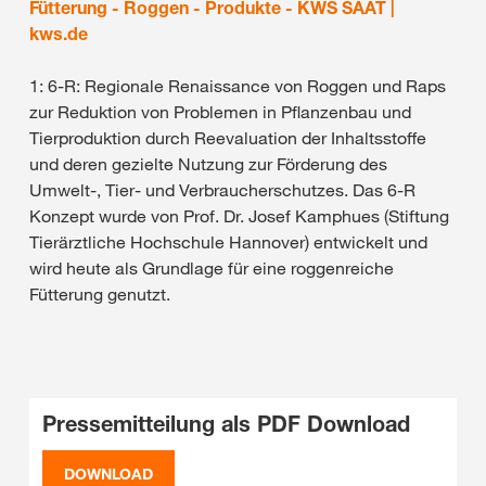
Fütterung - Roggen - Produkte - KWS SAAT |
kws.de
1: 6-R: Regionale Renaissance von Roggen und Raps
zur Reduktion von Problemen in Pflanzenbau und
Tierproduktion durch Reevaluation der Inhaltsstoffe
und deren gezielte Nutzung zur Förderung des
Umwelt-, Tier- und Verbraucherschutzes. Das 6-R
Konzept wurde von Prof. Dr. Josef Kamphues (Stiftung
Tierärztliche Hochschule Hannover) entwickelt und
wird heute als Grundlage für eine roggenreiche
Fütterung genutzt.
Pressemitteilung als PDF Download
DOWNLOAD