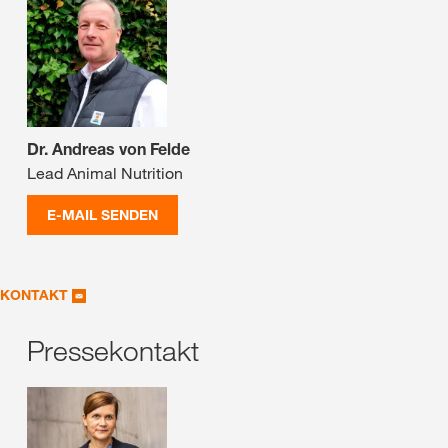
Dr. Andreas von Felde
Lead Animal Nutrition
E-MAIL SENDEN
KONTAKT
Pressekontakt