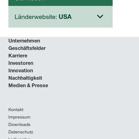
Länderwebsite:
USA
Unternehmen
Geschäftsfelder
Karriere
Investoren
Innovation
Nachhaltigkeit
Medien & Presse
Kontakt
Impressum
Downloads
Datenschutz