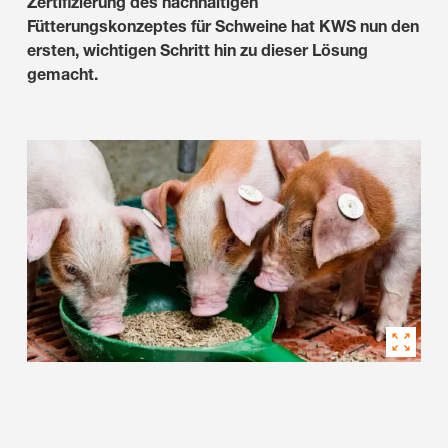
Zertifizierung des nachhaltigen
Fütterungskonzeptes für Schweine hat KWS nun den
ersten, wichtigen Schritt hin zu dieser Lösung
gemacht.