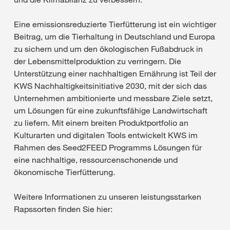
Eine emissionsreduzierte Tierfütterung ist ein wichtiger
Beitrag, um die Tierhaltung in Deutschland und Europa
zu sichern und um den ökologischen Fußabdruck in
der Lebensmittelproduktion zu verringern. Die
Unterstützung einer nachhaltigen Ernährung ist Teil der
KWS Nachhaltigkeitsinitiative 2030, mit der sich das
Unternehmen ambitionierte und messbare Ziele setzt,
um Lösungen für eine zukunftsfähige Landwirtschaft
zu liefern. Mit einem breiten Produktportfolio an
Kulturarten und digitalen Tools entwickelt KWS im
Rahmen des Seed2FEED Programms Lösungen für
eine nachhaltige, ressourcenschonende und
ökonomische Tierfütterung.
Weitere Informationen zu unseren leistungsstarken
Rapssorten finden Sie hier: