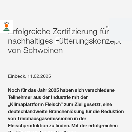
en
|
de
Erfolgreiche Zertifizierung für
nachhaltiges Fütterungskonzept
von Schweinen
Einbeck, 11.02.2025
Noch für das Jahr 2025 haben sich verschiedene
Teilnehmer aus der Industrie mit der
„Klimaplattform Fleisch“ zum Ziel gesetzt, eine
deutschlandweite Branchenlösung für die Reduktion
von Treibhausgasemissionen in der
Fleischproduktion zu finden. Mit der erfolgreichen