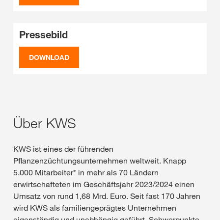
Pressebild
DOWNLOAD
Über KWS
KWS ist eines der führenden
Pflanzenzüchtungsunternehmen weltweit. Knapp
5.000 Mitarbeiter* in mehr als 70 Ländern
erwirtschafteten im Geschäftsjahr 2023/2024 einen
Umsatz von rund 1,68 Mrd. Euro. Seit fast 170 Jahren
wird KWS als familiengeprägtes Unternehmen
eigenständig und unabhängig geführt. Schwerpunkte