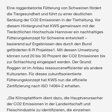
Eine roggenbetonte Fütterung von Schweinen fördert
die Tiergesundheit und führt zu einer deutlichen
Senkung der CO2 Emissionen in der Tierhaltung. Vor
diesem Hintergrund hat KWS gemeinsam mit der
Tierärztlichen Hochschule Hannover ein nachhaltiges
Fütterungskonzept für Schweine entwickelt –
basierend auf Ergebnissen des durch den Bund
geförderten 6-R Projektes1. Mit dessen Umsetzung
können rund 20 bis 30 Prozent der CO2 Emissionen bis
zur Schlachtung eingespart werden. Der Grund:
Roggen ist im Anbau ressourceneffizienter als andere
Kulturarten. Für dieses zukunftsorientierte
Fütterungskonzept hat KWS nun die offizielle
Zertifizierung nach ISO 14064-2 erhalten.
„Die Klimaplattform dient dazu, die Hauptverursacher
der CO2 Emissionen in der Landwirtschaft und
Fleischindustrie zu identifizieren, die einzelnen