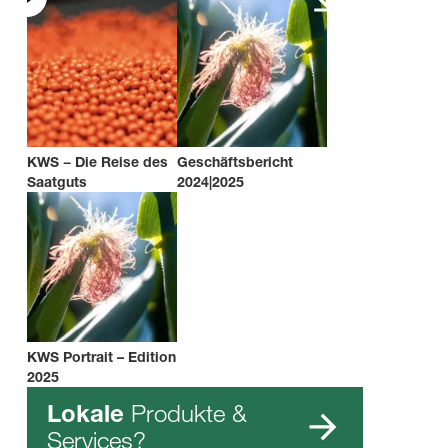
KWS − Die Reise des
Geschäftsbericht
Saatguts
2024|2025
KWS Portrait – Edition
2025
Produkte &
Lokale
Services?