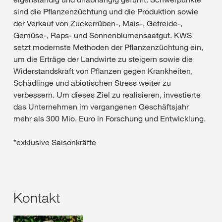
sind die Pflanzenzüchtung und die Produktion sowie
der Verkauf von Zuckerrüben-, Mais-, Getreide-,
Gemüse-, Raps- und Sonnenblumensaatgut. KWS
setzt modernste Methoden der Pflanzenzüchtung ein,
um die Erträge der Landwirte zu steigern sowie die
Widerstandskraft von Pflanzen gegen Krankheiten,
Schädlinge und abiotischen Stress weiter zu
verbessern. Um dieses Ziel zu realisieren, investierte
das Unternehmen im vergangenen Geschäftsjahr
mehr als 300 Mio. Euro in Forschung und Entwicklung.
*exklusive Saisonkräfte
Kontakt