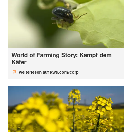
World of Farming Story: Kampf dem
Käfer
weiterlesen auf kws.com/corp