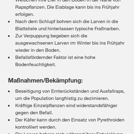
Rapspflanzen. Die Eiablage kann bis ins Frühjahr
erfolgen.
Nach dem Schlupf bohren sich die Larven in die
Blattstiele und hinterlassen typische Fraßnarben.
Zur Verpuppung begeben sich die
ausgewachsenen Larven im Winter bis ins Frühjahr
wieder in den Boden.
Befallsfördernder Faktor ist eine hohe
Bodenfeuchtigkeit.
Maßnahmen/Bekämpfung:
Beseitigung von Ernterückständen und Ausfallraps,
um die Population langfristig zu dezimieren.
Kräftige Einzelpflanzen sind widerstandsfähiger
gegen den Befall.
Der Käfer kann durch den Einsatz von Pyrethroiden
kontrolliert werden.