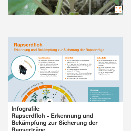
Infografik:
Rapserdfloh - Erkennung und
Bekämpfung zur Sicherung der
Rapserträge