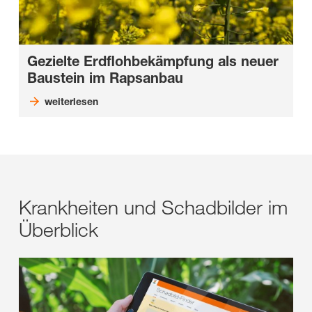
Gezielte Erdflohbekämpfung als neuer
Baustein im Rapsanbau
weiterlesen
Krankheiten und Schadbilder im
Überblick