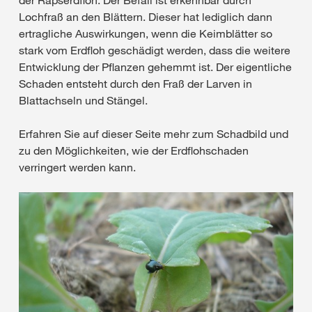
der Rapserdfloh. Der Befall ist erkennbar durch
Lochfraß an den Blättern. Dieser hat lediglich dann
ertragliche Auswirkungen, wenn die Keimblätter so
stark vom Erdfloh geschädigt werden, dass die weitere
Entwicklung der Pflanzen gehemmt ist. Der eigentliche
Schaden entsteht durch den Fraß der Larven in
Blattachseln und Stängel.
Erfahren Sie auf dieser Seite mehr zum Schadbild und
zu den Möglichkeiten, wie der Erdflohschaden
verringert werden kann.