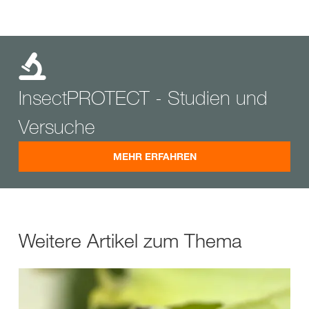
InsectPROTECT - Studien und
Versuche
MEHR ERFAHREN
Weitere Artikel zum Thema