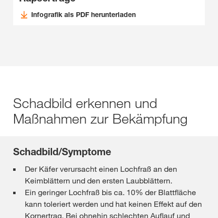
Infografik als PDF herunterladen
Schadbild erkennen und
Maßnahmen zur Bekämpfung
Schadbild/Symptome
Der Käfer verursacht einen Lochfraß an den
Keimblättern und den ersten Laubblättern.
Ein geringer Lochfraß bis ca. 10% der Blattfläche
kann toleriert werden und hat keinen Effekt auf den
Kornertrag. Bei ohnehin schlechten Auflauf und