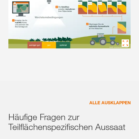
ALLE AUSKLAPPEN
Häufige Fragen zur
Teilflächenspezifischen Aussaat