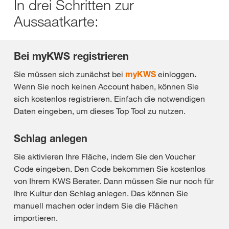
In drei Schritten zur
Aussaatkarte:
Bei myKWS registrieren
Sie müssen sich zunächst bei
myKWS
einloggen
.
Wenn Sie noch keinen Account haben, können Sie
sich kostenlos registrieren. Einfach die notwendigen
Daten eingeben, um dieses Top Tool zu nutzen.
Schlag anlegen
Sie aktivieren Ihre Fläche, indem Sie den Voucher
Code eingeben. Den Code bekommen Sie kostenlos
von Ihrem KWS Berater. Dann müssen Sie nur noch für
Ihre Kultur den Schlag anlegen. Das können Sie
manuell machen oder indem Sie die Flächen
importieren.