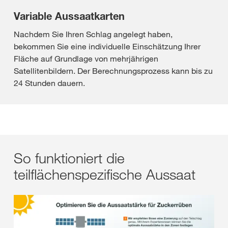
Variable Aussaatkarten
Nachdem Sie Ihren Schlag angelegt haben,
bekommen Sie eine individuelle Einschätzung Ihrer
Fläche auf Grundlage von mehrjährigen
Satellitenbildern. Der Berechnungsprozess kann bis zu
24 Stunden dauern.
So funktioniert die
teilflächenspezifische Aussaat