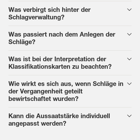
Was verbirgt sich hinter der
Schlagverwaltung?
Was passiert nach dem Anlegen der
Schläge?
Was ist bei der Interpretation der
Klassifikationskarten zu beachten?
Wie wirkt es sich aus, wenn Schläge in
der Vergangenheit geteilt
bewirtschaftet wurden?
Kann die Aussaatstärke individuell
angepasst werden?