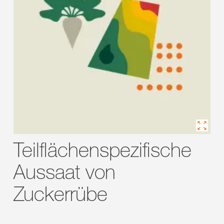
Teilflächenspezifische
Aussaat von
Zuckerrübe