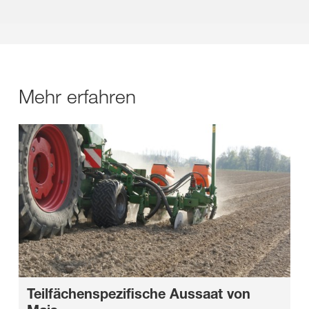
Mehr erfahren
Teilfächenspezifische Aussaat von