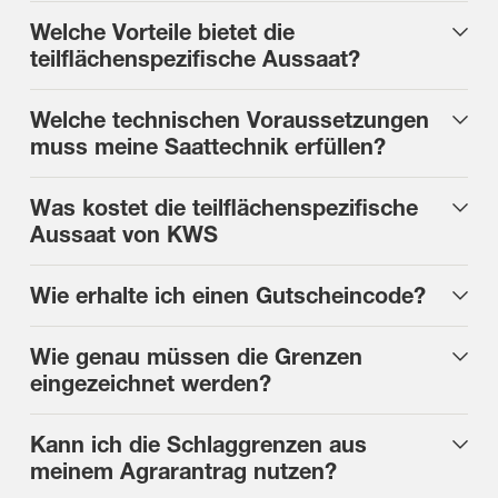
Welche Vorteile bietet die
teilflächenspezifische Aussaat?
Welche technischen Voraussetzungen
muss meine Saattechnik erfüllen?
Was kostet die teilflächenspezifische
Aussaat von KWS
Wie erhalte ich einen Gutscheincode?
Wie genau müssen die Grenzen
eingezeichnet werden?
Kann ich die Schlaggrenzen aus
meinem Agrarantrag nutzen?