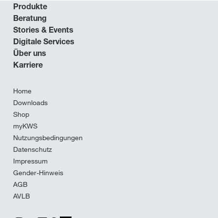
Produkte
Beratung
Stories & Events
Digitale Services
Über uns
Karriere
Home
Downloads
Shop
myKWS
Nutzungsbedingungen
Datenschutz
Impressum
Gender-Hinweis
AGB
AVLB