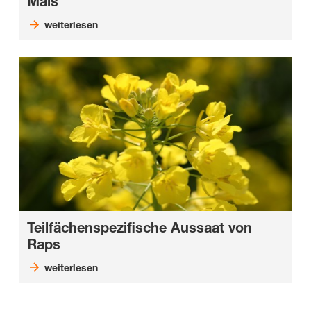
Mais
weiterlesen
Teilfächenspezifische Aussaat von
Raps
weiterlesen