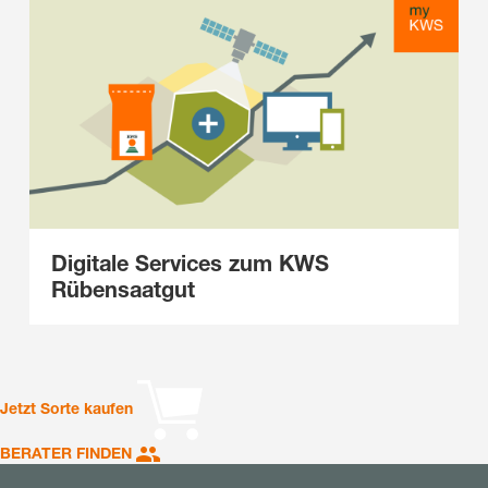
Digitale Services zum KWS
Rübensaatgut
Jetzt Sorte kaufen
BERATER FINDEN