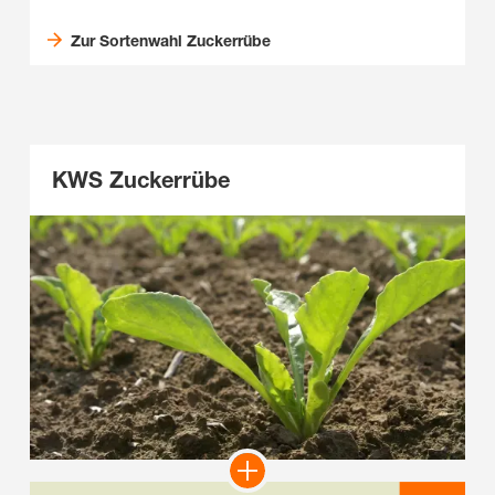
Zur Sortenwahl Zuckerrübe
KWS Zuckerrübe