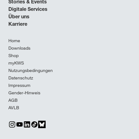
Stories & Events
Digitale Services
Über uns
Karriere
Home
Downloads
Shop
myKWS
Nutzungsbedingungen
Datenschutz
Impressum
Gender-Hinweis
AGB
AVLB