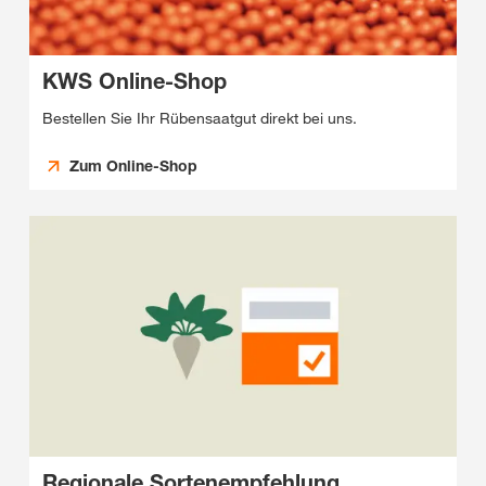
KWS Online-Shop
Bestellen Sie Ihr Rübensaatgut direkt bei uns.
Zum Online-Shop
Regionale Sortenempfehlung