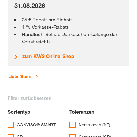
31.08.2026
25 € Rabatt pro Einheit
4 % Vorkasse-Rabatt
Handtuch-Set als Dankeschön (solange der
Vorrat reicht)
zum KWS Online-Shop
Liste filtern
Filter zurücksetzen
Sortentyp
Toleranzen
CONVISO® SMART
Nematoden (NT)