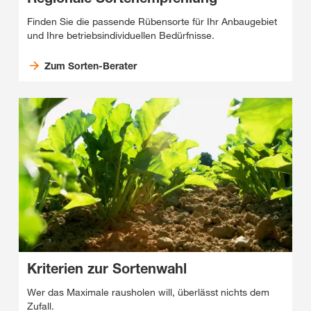
Finden Sie die passende Rübensorte für Ihr Anbaugebiet
und Ihre betriebsindividuellen Bedürfnisse.
Zum Sorten-Berater
Kriterien zur Sortenwahl
Wer das Maximale rausholen will, überlässt nichts dem
Zufall.