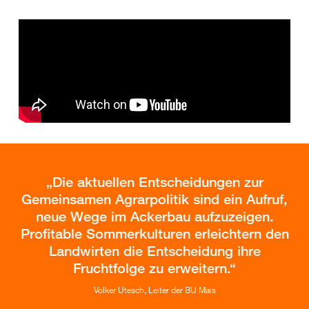
Die aktuellen Entscheidungen zur
Gemeinsamen Agrarpolitik sind ein Aufruf,
neue Wege im Ackerbau aufzuzeigen.
Profitable Sommerkulturen erleichtern den
Landwirten die Entscheidung ihre
Fruchtfolge zu erweitern.
Volker Utesch, Leiter der BU Mais