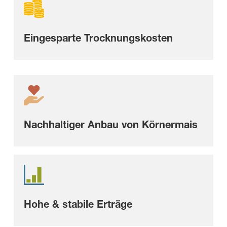
Eingesparte Trocknungskosten
Nachhaltiger Anbau von Körnermais
Hohe & stabile Erträge