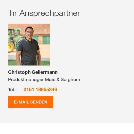
Ihr Ansprechpartner
Christoph Gellermann
Produktmanager Mais & Sorghum
Tel.:
0151 18855346
E-MAIL SENDEN