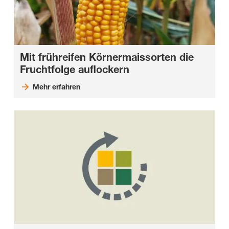
Mit frühreifen Körnermaissorten die
Fruchtfolge auflockern
Mehr erfahren