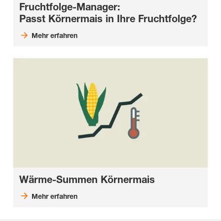
Fruchtfolge-Manager:
Passt Körnermais in Ihre Fruchtfolge?
Mehr erfahren
Wärme-Summen Körnermais
Mehr erfahren