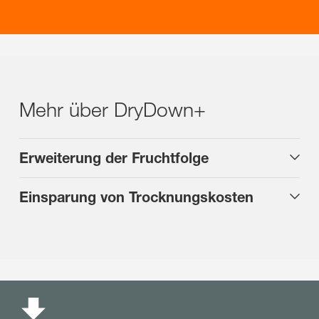
Mehr über DryDown+
Erweiterung der Fruchtfolge
Einsparung von Trocknungskosten