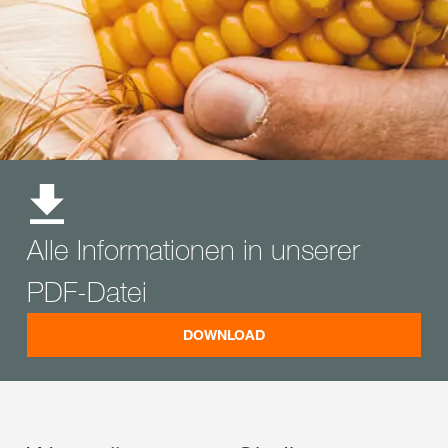
Alle Informationen in unserer
PDF-Datei
DOWNLOAD