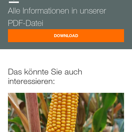
Alle Informationen in unserer
PDF-Datei
DOWNLOAD
Das könnte Sie auch
interessieren: