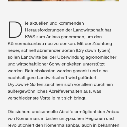
D
ie aktuellen und kommenden
Herausforderungen der Landwirtschaft hat
KWS zum Anlass genommen, um den
Körnermaisanbau neu zu denken. Mit der Züchtung
neuer, schnell abreifender Sorten (Dry down Typen)
sollen Landwirte bei der Überwindung agronomischer
und wirtschaftlicher Schwierigkeiten unterstützt
werden. Betriebskosten werden gesenkt und eine
nachhaltigere Landwirtschaft wird gefördert.
DryDown+ Sorten zeichnen sich vor allem durch ein
außergewöhnliches Abreifeverhalten aus, was
verschiedenste Vorteile mit sich bringt.
Die sichere und schnelle Abreife ermöglicht den Anbau
von Körnermais in bisher untypischen Regionen und
revolutioniert den Körnermaisanbau auch in bekannten