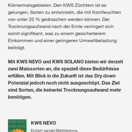
Körnermaisgebieten. Den KWS Züchtern ist es
gelungen, Sorten zu entwickeln, die mit Kornfeuchten
von unter 20 % gedroschen werden können. Der
Trocknungsaufwand nach der Ernte verringert sich
somit signifikant, was zu einem gesicherterem
Einkommen und einer geringeren Umweltbelastung
beiträgt.
Mit KWS NEVO und KWS SOLANO bieten wir derzeit
zwei Maissorten an, die speziell diese Bedürfnisse
erfüllen.
Mit Blick in die Zukunft ist das Dry down
Potenzial jedoch noch nicht ausgeschöpt. Das Ziel
sind Sorten, die keinerlei Trocknungsaufwand mehr
benötigen.
KWS NEVO
Einfach geniale Marktleistung.