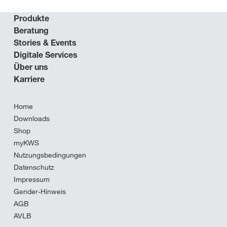
Produkte
Beratung
Stories & Events
Digitale Services
Über uns
Karriere
Home
Downloads
Shop
myKWS
Nutzungsbedingungen
Datenschutz
Impressum
Gender-Hinweis
AGB
AVLB