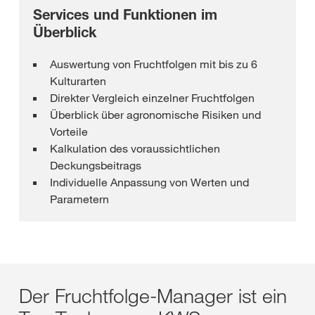
Services und Funktionen im
Überblick
Auswertung von Fruchtfolgen mit bis zu 6
Kulturarten
Direkter Vergleich einzelner Fruchtfolgen
Überblick über agronomische Risiken und
Vorteile
Kalkulation des voraussichtlichen
Deckungsbeitrags
Individuelle Anpassung von Werten und
Parametern
Der Fruchtfolge-Manager ist ein