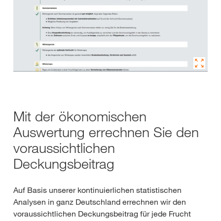
Mit der ökonomischen
Auswertung errechnen Sie den
voraussichtlichen
Deckungsbeitrag
Auf Basis unserer kontinuierlichen statistischen
Analysen in ganz Deutschland errechnen wir den
voraussichtlichen Deckungsbeitrag für jede Frucht