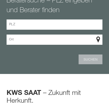
und Berater finden
PLZ
Ort
SUCHEN
– Zukunft mit
KWS SAAT
Herkunft.