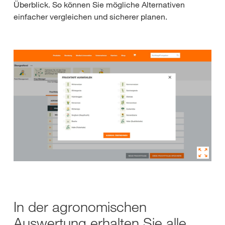
Überblick. So können Sie mögliche Alternativen
einfacher vergleichen und sicherer planen.
In der agronomischen
Auswertung erhalten Sie alle