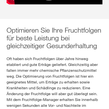
Optimieren Sie Ihre Fruchtfolgen
für beste Leistung bei
gleichzeitiger Gesunderhaltung
Oft haben sich Fruchtfolgen über Jahre hinweg
etabliert und gute Erträge geliefert. Gleichzeitig aber
fallen immer mehr chemische Pflanzenschutzmittel
weg. Die Optimierung von Fruchtfolgen ist hier ein
geeignetes Mittel, um Erträge zu erhalten sowie
Krankheiten und Schädlinge zu reduzieren. Eine
Änderung der Fruchtfolge will aber gut überlegt sein.
Mit dem Fruchtfolge-Manager erhalten Sie innerhalb
wenigen Sekunden alle Vor- und Nachteile im