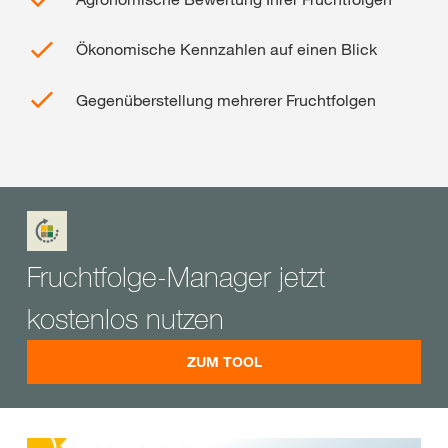
Ökonomische Kennzahlen auf einen Blick
Gegenüberstellung mehrerer Fruchtfolgen
Fruchtfolge-Manager jetzt
kostenlos nutzen
ZUM TOOL