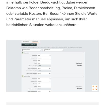
innerhalb der Folge. Berücksichtigt dabei werden
Faktoren wie Bodenbearbeitung, Preise, Direktkosten
oder variable Kosten. Bei Bedarf können Sie die Werte
und Parameter manuell anpassen, um sich Ihrer
betrieblichen Situation weiter anzunähern.