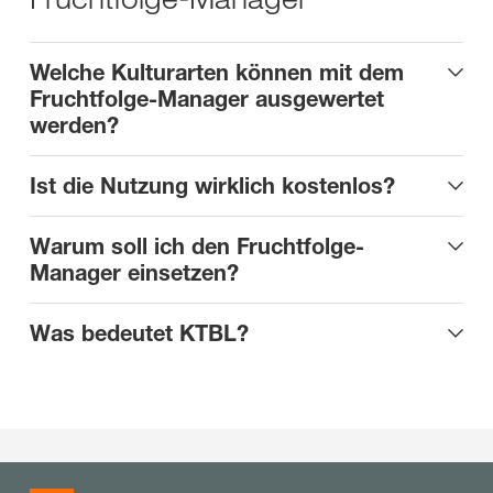
Welche Kulturarten können mit dem
Fruchtfolge-Manager ausgewertet
werden?
Ist die Nutzung wirklich kostenlos?
Warum soll ich den Fruchtfolge-
Manager einsetzen?
Was bedeutet KTBL?