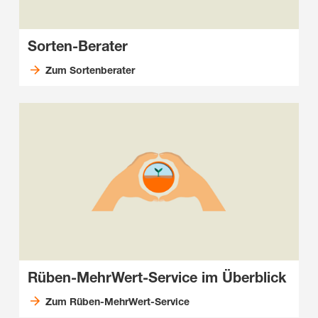
Sorten-Berater
Zum Sortenberater
Rüben-MehrWert-Service im Überblick
Zum Rüben-MehrWert-Service