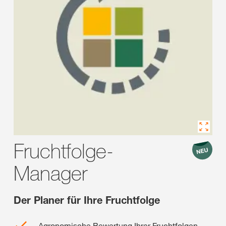
Fruchtfolge-
Manager
Der Planer für Ihre Fruchtfolge
Agronomische Bewertung Ihrer Fruchtfolgen