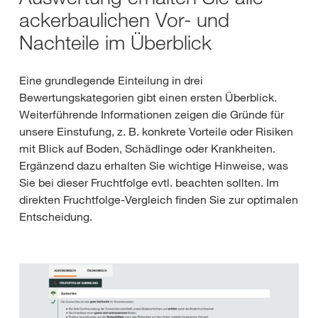
ackerbaulichen Vor- und
Nachteile im Überblick
Eine grundlegende Einteilung in drei
Bewertungskategorien gibt einen ersten Überblick.
Weiterführende Informationen zeigen die Gründe für
unsere Einstufung, z. B. konkrete Vorteile oder Risiken
mit Blick auf Boden, Schädlinge oder Krankheiten.
Ergänzend dazu erhalten Sie wichtige Hinweise, was
Sie bei dieser Fruchtfolge evtl. beachten sollten. Im
direkten Fruchtfolge-Vergleich finden Sie zur optimalen
Entscheidung.