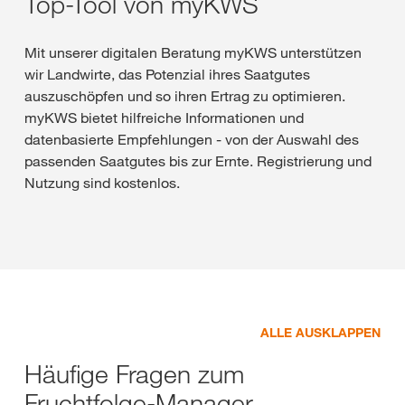
Top-Tool von myKWS
Mit unserer digitalen Beratung myKWS unterstützen
wir Landwirte, das Potenzial ihres Saatgutes
auszuschöpfen und so ihren Ertrag zu optimieren.
myKWS bietet hilfreiche Informationen und
datenbasierte Empfehlungen - von der Auswahl des
passenden Saatgutes bis zur Ernte. Registrierung und
Nutzung sind kostenlos.
ALLE AUSKLAPPEN
Häufige Fragen zum
Fruchtfolge-Manager