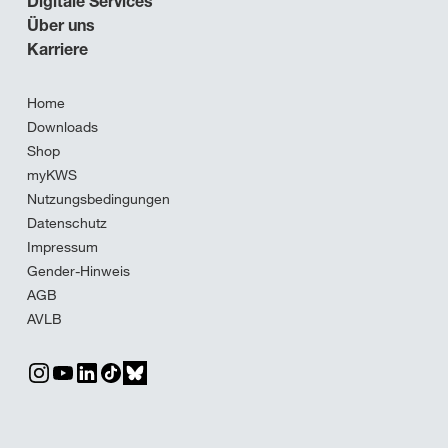
Digitale Services
Über uns
Karriere
Home
Downloads
Shop
myKWS
Nutzungsbedingungen
Datenschutz
Impressum
Gender-Hinweis
AGB
AVLB