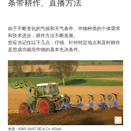
条带耕作、直播方法
由于不断变化的气候和天气条件、作物种类的个体需求
和技术进步，耕作方法不断发展。
您应当记住以下几点：仔细、针对特定地点和及时耕作
是您成功栽培作物的基本先决条件。
来源：KWS SAAT SE & Co. KGaA