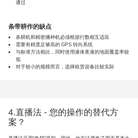
通过
条带耕作的缺点
条耕机和精密播种机必须根据行数相互适应
需要有精度足够高的 GPS 转向系统
与标准方法相比，同时使用液体浆液的地面覆盖率较
低
对于较小的规模而言，选择租赁设备比较实际
4.直播法 - 您的操作的替代方
案？