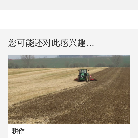
您可能还对此感兴趣…
耕作