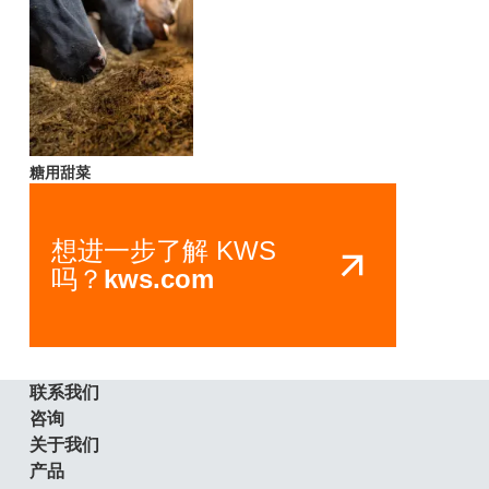
糖用甜菜
想进一步了解 KWS
吗？
kws.com
联系我们
咨询
关于我们
产品