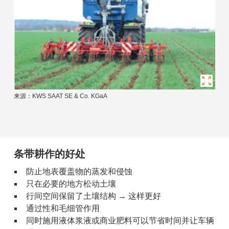
来源：KWS SAAT SE & Co. KGaA
条带耕作的好处
防止地表覆盖物的蒸发和侵蚀
只在必要的地方松动土壤
行间空间保留了土壤结构 → 这样更好
通过性和毛细管作用
同时施用液体浆液或商业肥料可以节省时间并让车辆