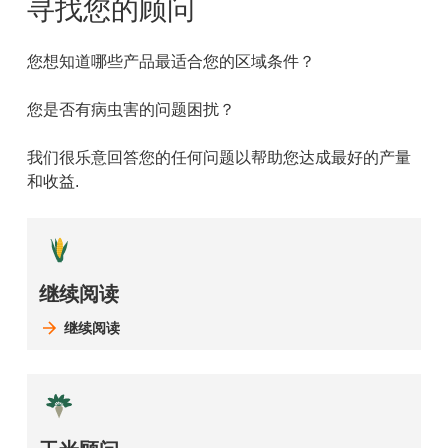
寻找您的顾问
您想知道哪些产品最适合您的区域条件？
您是否有病虫害的问题困扰？
我们很乐意回答您的任何问题以帮助您达成最好的产量
和收益.
继续阅读
继续阅读