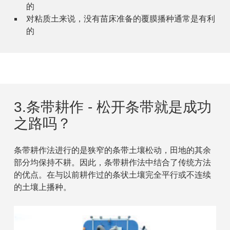
的
对粘质土来说，没有苗床准备的覆膜播种通常是有利
的
3.条带耕作 - 松开条带就是成功
之路吗？
条带耕作法进行的是狭窄的条带土壤松动，田地的其余
部分均保持不耕。因此，条带耕作法中结合了传统方法
的优点。在与以前耕作过的条状土壤完全平行或不连续
的土壤上播种。