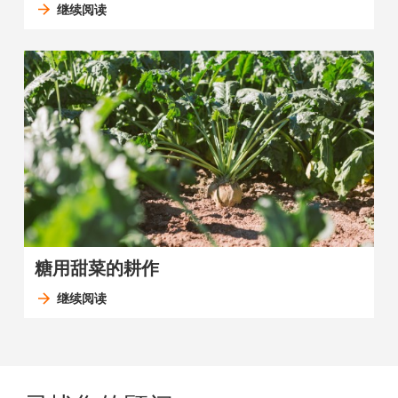
继续阅读
糖用甜菜的耕作
继续阅读