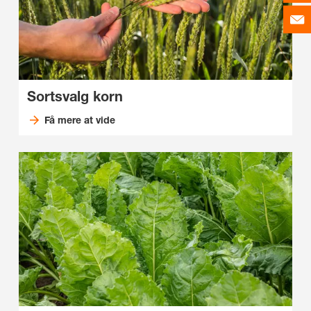
Sortsvalg korn
Få mere at vide