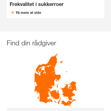
Frøkvalitet i sukkerroer
Få mere at vide
Find din rådgiver