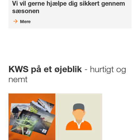
Vi vil gerne hjælpe dig sikkert gennem
sæsonen
Mere
- hurtigt og
KWS på et øjeblik
nemt