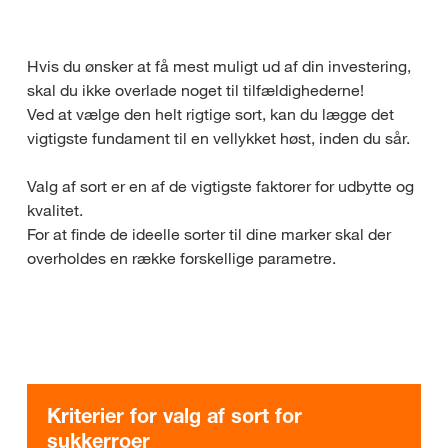
Hvis du ønsker at få mest muligt ud af din investering,
skal du ikke overlade noget til tilfældighederne!
Ved at vælge den helt rigtige sort, kan du lægge det
vigtigste fundament til en vellykket høst, inden du sår.
Valg af sort er en af de vigtigste faktorer for udbytte og
kvalitet.
For at finde de ideelle sorter til dine marker skal der
overholdes en række forskellige parametre.
Kriterier for valg af sort for
sukkerroer