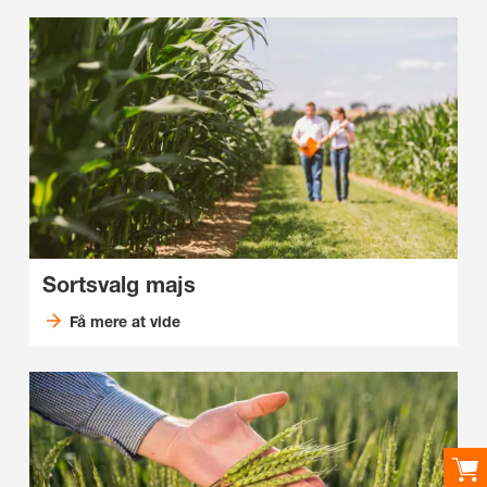
Sortsvalg majs
Få mere at vide