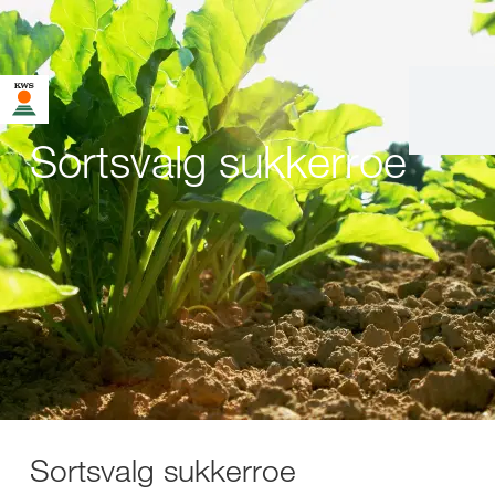
Sortsvalg sukkerroe
Sortsvalg sukkerroe