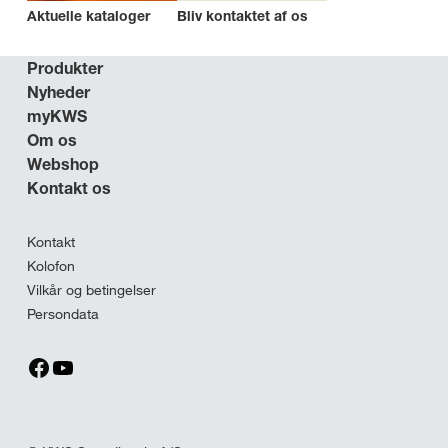
Aktuelle kataloger
Bliv kontaktet af os
Produkter
Nyheder
myKWS
Om os
Webshop
Kontakt os
Kontakt
Kolofon
Vilkår og betingelser
Persondata