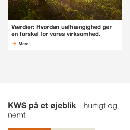
Værdier: Hvordan uafhængighed gør
en forskel for vores virksomhed.
Mere
- hurtigt og
KWS på et øjeblik
nemt