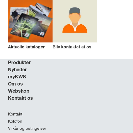
Aktuelle kataloger
Bliv kontaktet af os
Produkter
Nyheder
myKWS
Om os
Webshop
Kontakt os
Kontakt
Kolofon
Vilkår og betingelser