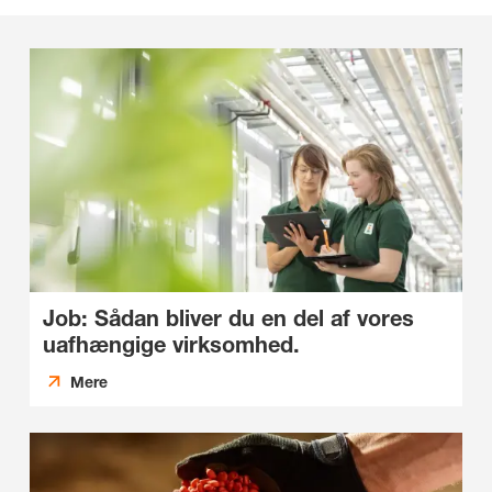
Job: Sådan bliver du en del af vores
uafhængige virksomhed.
Mere