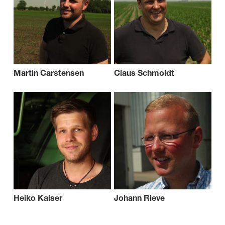
Martin Carstensen
Claus Schmoldt
Heiko Kaiser
Johann Rieve