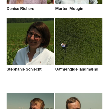
Denise Richers
Marten Mougin
Stephanie Schlecht
Uafhængige landmænd