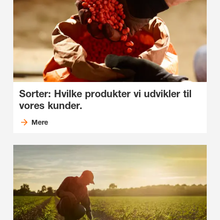
Sorter: Hvilke produkter vi udvikler til
vores kunder.
Mere