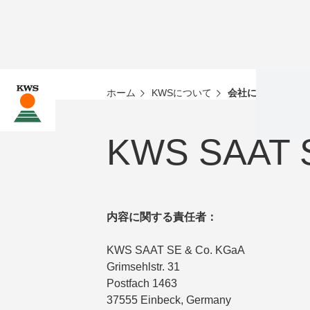
ホーム
KWSについて
会社について
KWS SAAT S
内容に関する責任者：
KWS SAAT SE & Co. KGaA
Grimsehlstr. 31
Postfach 1463
37555 Einbeck, Germany