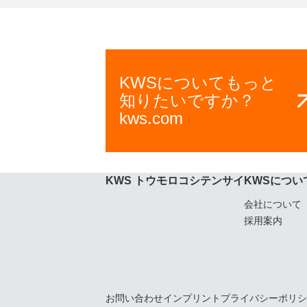
KWSについてもっと
知りたいですか？
kws.com
KWS トウモロコシ
テンサイ
KWSについ
会社について
採用案内
お問い合わせ
インプリント
プライバシーポリシ