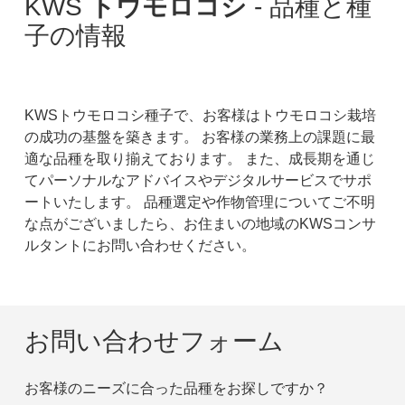
KWS
トウモロコシ
- 品種と種
子の情報
KWSトウモロコシ種子で、お客様はトウモロコシ栽培
の成功の基盤を築きます。 お客様の業務上の課題に最
適な品種を取り揃えております。 また、成長期を通じ
てパーソナルなアドバイスやデジタルサービスでサポ
ートいたします。 品種選定や作物管理についてご不明
な点がございましたら、お住まいの地域のKWSコンサ
ルタントにお問い合わせください。
お問い合わせフォーム
お客様のニーズに合った品種をお探しですか？