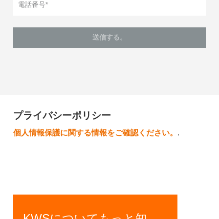
電話番号*
送信する。
プライバシーポリシー
個人情報保護に関する情報をご確認ください。
.
KWSについてもっと知