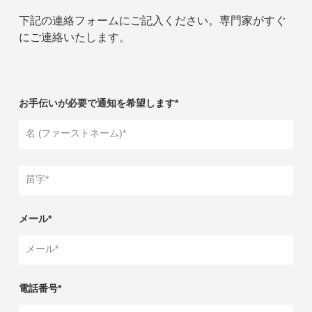
下記の連絡フォームにご記入ください。専門家がすぐ
にご連絡いたします。
お手伝いが必要で通知を希望します*
名 (ファーストネーム)*
苗字*
メール*
メール*
電話番号*