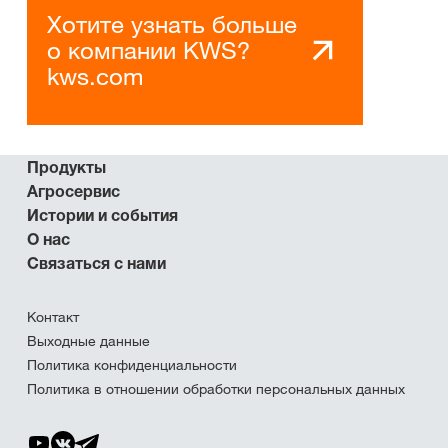
Хотите узнать больше
о компании KWS?
kws.com
Продукты
Агросервис
Истории и события
О нас
Связаться с нами
Контакт
Выходные данные
Политика конфиденциальности
Политика в отношении обработки персональных данных