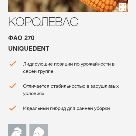
КОРОЛЕВАС
ФАО 270
UNIQUEDENT
Лидирующие позиции по урожайности в
своей группе
Отличается стабильностью в засушливых
условиях
Идеальный гибрид для ранней уборки