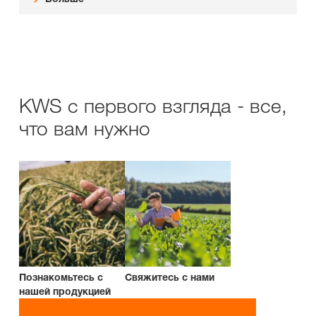
KWS с первого взгляда - все,
что вам нужно
Познакомьтесь с
Свяжитесь с нами
нашей продукцией