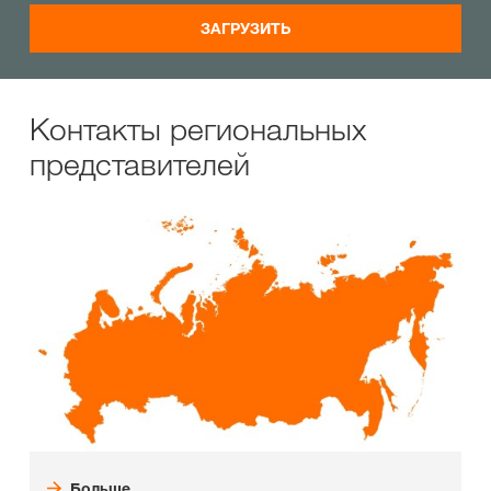
ЗАГРУЗИТЬ
Контакты региональных
представителей
Больше