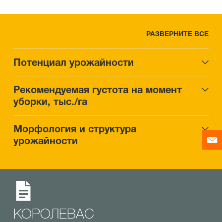
РАЗВЕРНИТЕ ВСЕ
Потенциал урожайности
Рекомендуемая густота на момент
уборки, тыс./га
Морфология и структура
урожайности
КОРОЛЕВАС