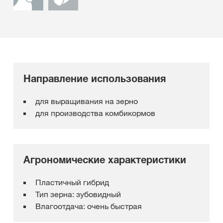
Направление использования
для выращивания на зерно
для производства комбикормов
Агрономические характеристики
Пластичный гибрид
Тип зерна: зубовидный
Влагоотдача: очень быстрая