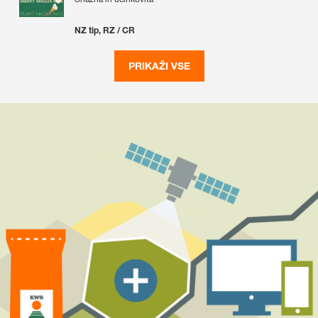
NZ tip, RZ / CR
PRIKAŽI VSE