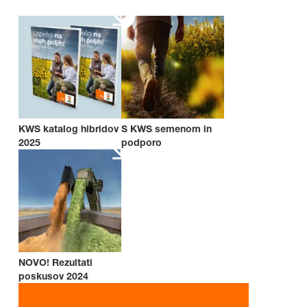
KWS katalog hibridov
S KWS semenom in
2025
podporo
NOVO! Rezultati
poskusov 2024