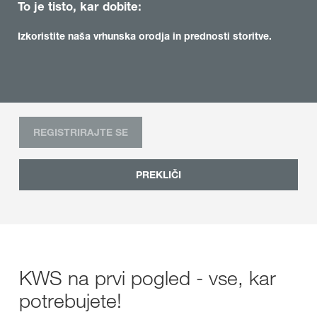
To je tisto, kar dobite:
Izkoristite naša vrhunska orodja in prednosti storitve.
REGISTRIRAJTE SE
PREKLIČI
KWS na prvi pogled - vse, kar
potrebujete!