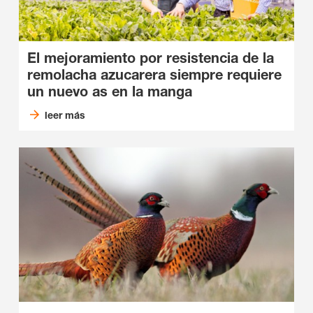
El mejoramiento por resistencia de la
remolacha azucarera siempre requiere
un nuevo as en la manga
leer más