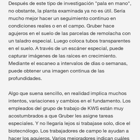
Después de este tipo de investigación "pala en mano",
no obstante, la planta examinada ya no es útil. Sería
mucho mejor hacer un seguimiento continuo en
condiciones reales o en el campo. Gruber hace
agujeros en el suelo de las parcelas de remolacha con
un taladro especial. Luego coloca tubos transparentes
en el suelo. A través de un escáner especial, puede
capturar imágenes de las raíces en crecimiento.
Mediante el escaneo a intervalos de días o semanas,
puede obtener una imagen continua de las
profundidades.
Algo que suena sencillo, en realidad implica muchos
intentos, variaciones y cambios en el fundamento. Los
empleados del grupo de trabajo de KWS están muy
acostumbrados a que Gruber les asigne tareas
especiales. Y no llegaría lejos si trabajase solo, dice el
biotecnólogo. Los trabajadores de campo le ayudan a
hacer los agujeros. Varios mejoradores indican cuáles