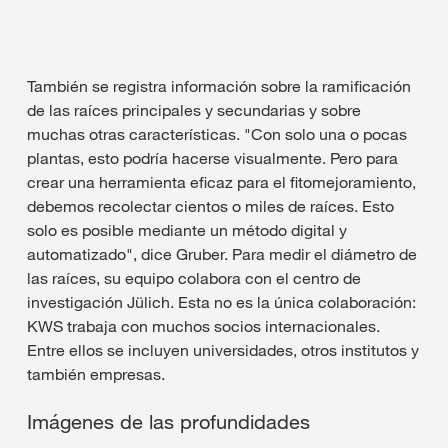
También se registra información sobre la ramificación
de las raíces principales y secundarias y sobre
muchas otras características. "Con solo una o pocas
plantas, esto podría hacerse visualmente. Pero para
crear una herramienta eficaz para el fitomejoramiento,
debemos recolectar cientos o miles de raíces. Esto
solo es posible mediante un método digital y
automatizado", dice Gruber. Para medir el diámetro de
las raíces, su equipo colabora con el centro de
investigación Jülich. Esta no es la única colaboración:
KWS trabaja con muchos socios internacionales.
Entre ellos se incluyen universidades, otros institutos y
también empresas.
Imágenes de las profundidades