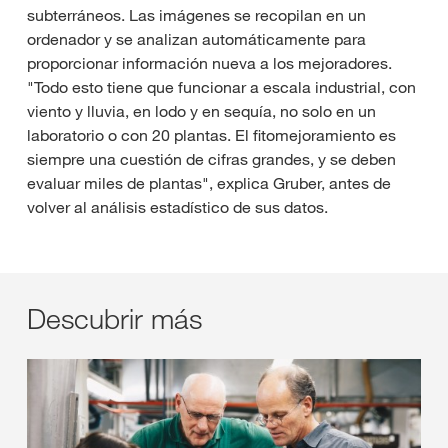
subterráneos. Las imágenes se recopilan en un
ordenador y se analizan automáticamente para
proporcionar información nueva a los mejoradores.
"Todo esto tiene que funcionar a escala industrial, con
viento y lluvia, en lodo y en sequía, no solo en un
laboratorio o con 20 plantas. El fitomejoramiento es
siempre una cuestión de cifras grandes, y se deben
evaluar miles de plantas", explica Gruber, antes de
volver al análisis estadístico de sus datos.
Descubrir más