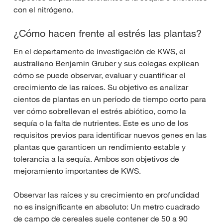
con el nitrógeno.
¿Cómo hacen frente al estrés las plantas?
En el departamento de investigación de KWS, el
australiano Benjamin Gruber y sus colegas explican
cómo se puede observar, evaluar y cuantificar el
crecimiento de las raíces. Su objetivo es analizar
cientos de plantas en un período de tiempo corto para
ver cómo sobrellevan el estrés abiótico, como la
sequía o la falta de nutrientes. Este es uno de los
requisitos previos para identificar nuevos genes en las
plantas que garanticen un rendimiento estable y
tolerancia a la sequía. Ambos son objetivos de
mejoramiento importantes de KWS.
Observar las raíces y su crecimiento en profundidad
no es insignificante en absoluto: Un metro cuadrado
de campo de cereales suele contener de 50 a 90