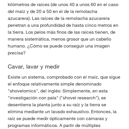
kilómetros de raíces (de unos 40 a unos 60 en el caso
del maíz y de 20 a 50 en el de la remolacha
azucarera). Las raíces de la remolacha azucarera
penetran a una profundidad de hasta cinco metros en
la tierra. Los pelos más finos de las raíces tienen, de
manera sistemática, menos grosor que un cabello
humano. ¿Cómo se puede conseguir una imagen
precisa?
Cavar, lavar y medir
Existe un sistema, comprobado con el maíz, que sigue
el enfoque relativamente simple denominado
"shovelomics", del inglés: Simplemente, en esta
"investigación con pala" ("shovel research"), se
desentierra la planta junto a su raíz y la tierra se
elimina mediante un lavado exhaustivo. Entonces, la
raíz se puede medir ópticamente con cámaras y
programas informáticos. A partir de múltiples