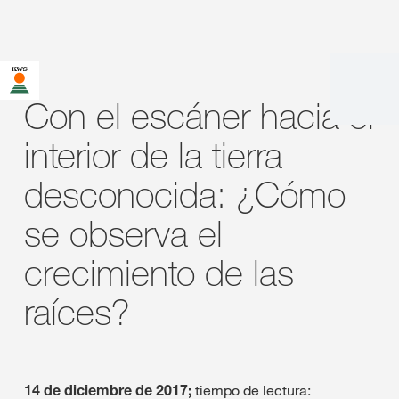
Con el escáner hacia el
interior de la tierra
desconocida: ¿Cómo
se observa el
crecimiento de las
raíces?
14 de diciembre de 2017;
tiempo de lectura: