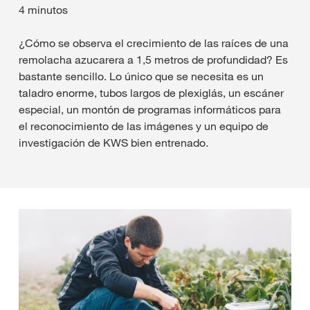
4 minutos
¿Cómo se observa el crecimiento de las raíces de una
remolacha azucarera a 1,5 metros de profundidad? Es
bastante sencillo. Lo único que se necesita es un
taladro enorme, tubos largos de plexiglás, un escáner
especial, un montón de programas informáticos para
el reconocimiento de las imágenes y un equipo de
investigación de KWS bien entrenado.