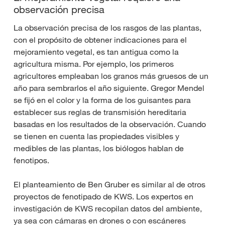
observación precisa
La observación precisa de los rasgos de las plantas,
con el propósito de obtener indicaciones para el
mejoramiento vegetal, es tan antigua como la
agricultura misma. Por ejemplo, los primeros
agricultores empleaban los granos más gruesos de un
año para sembrarlos el año siguiente. Gregor Mendel
se fijó en el color y la forma de los guisantes para
establecer sus reglas de transmisión hereditaria
basadas en los resultados de la observación. Cuando
se tienen en cuenta las propiedades visibles y
medibles de las plantas, los biólogos hablan de
fenotipos.
El planteamiento de Ben Gruber es similar al de otros
proyectos de fenotipado de KWS. Los expertos en
investigación de KWS recopilan datos del ambiente,
ya sea con cámaras en drones o con escáneres