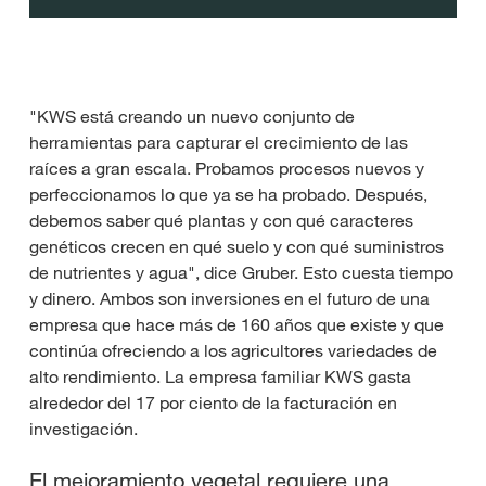
"KWS está creando un nuevo conjunto de
herramientas para capturar el crecimiento de las
raíces a gran escala. Probamos procesos nuevos y
perfeccionamos lo que ya se ha probado. Después,
debemos saber qué plantas y con qué caracteres
genéticos crecen en qué suelo y con qué suministros
de nutrientes y agua", dice Gruber. Esto cuesta tiempo
y dinero. Ambos son inversiones en el futuro de una
empresa que hace más de 160 años que existe y que
continúa ofreciendo a los agricultores variedades de
alto rendimiento. La empresa familiar KWS gasta
alrededor del 17 por ciento de la facturación en
investigación.
El mejoramiento vegetal requiere una