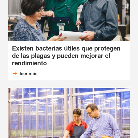
Existen bacterias útiles que protegen
de las plagas y pueden mejorar el
rendimiento
leer más