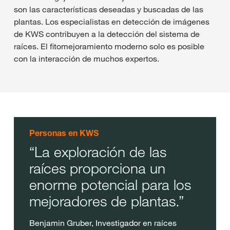
son las características deseadas y buscadas de las
plantas. Los especialistas en detección de imágenes
de KWS contribuyen a la detección del sistema de
raíces. El fitomejoramiento moderno solo es posible
con la interacción de muchos expertos.
Personas en KWS
La exploración de las
raíces proporciona un
enorme potencial para los
mejoradores de plantas.
Benjamin Gruber, Investigador en raíces