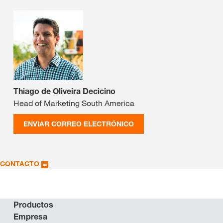
Thiago de Oliveira Decicino
Head of Marketing South America
ENVIAR CORREO ELECTRÓNICO
CONTACTO
Productos
Empresa