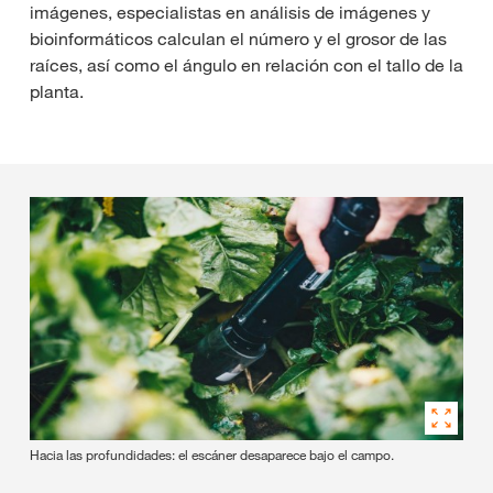
imágenes, especialistas en análisis de imágenes y
bioinformáticos calculan el número y el grosor de las
raíces, así como el ángulo en relación con el tallo de la
planta.
Hacia las profundidades: el escáner desaparece bajo el campo.