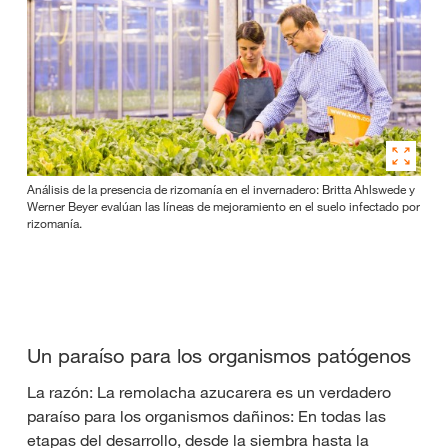
Análisis de la presencia de rizomanía en el invernadero: Britta Ahlswede y
Werner Beyer evalúan las líneas de mejoramiento en el suelo infectado por
rizomanía.
Un paraíso para los organismos patógenos
La razón: La remolacha azucarera es un verdadero
paraíso para los organismos dañinos: En todas las
etapas del desarrollo, desde la siembra hasta la