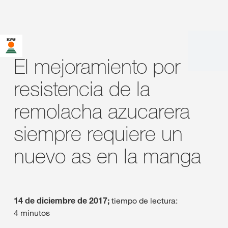
El mejoramiento por
resistencia de la
remolacha azucarera
siempre requiere un
nuevo as en la manga
14 de diciembre de 2017;
tiempo de lectura:
4 minutos