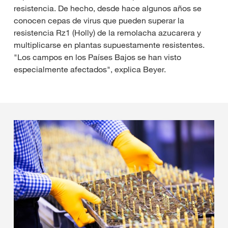
resistencia. De hecho, desde hace algunos años se
conocen cepas de virus que pueden superar la
resistencia Rz1 (Holly) de la remolacha azucarera y
multiplicarse en plantas supuestamente resistentes.
"Los campos en los Países Bajos se han visto
especialmente afectados", explica Beyer.