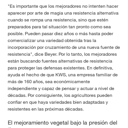
"Es importante que los mejoradores no intenten hacer
aparecer por arte de magia una resistencia alternativa
cuando se rompa una resistencia, sino que estén
preparados para tal situación tan pronto como sea
posible. Pueden pasar diez años o más hasta poder
comercializar una variedad obtenida tras la
incorporación por cruzamiento de una nueva fuente de
resistencia", dice Beyer. Por lo tanto, los mejoradores
están buscando fuentes alternativas de resistencia
para proteger las defensas existentes. En definitiva,
ayuda el hecho de que KWS, una empresa familiar de
más de 160 años, sea económicamente
independiente y capaz de pensar y actuar a nivel de
décadas. Por consiguiente, los agricultores pueden
confiar en que haya variedades bien adaptadas y
resistentes en las próximas décadas.
El mejoramiento vegetal bajo la presión del