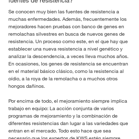
fuentes de resistencia?
Se conocen muy bien las fuentes de resistencia a
muchas enfermedades. Además, frecuentemente los
mejoradores hacen pruebas con banco de genes en
remolachas silvestres en busca de nuevos genes de
resistencia. Un proceso como este, en el que hay que
establecer una nueva resistencia a nivel genético y
analizar la descendencia, a veces lleva muchos años.
En ocasiones, los genes de resistencia se encuentran
en el material básico clásico, como la resistencia al
oídio, a la roya de la remolacha o a muchos otros
hongos dañinos.
Por encima de todo, el mejoramiento siempre implica
trabajo en equipo: La acción conjunta de varios
programas de mejoramiento y la combinación de
diferentes resistencias dan lugar a las variedades que
entran en el mercado. Todo esto hace que sea
necesario que los expertos de KWS estén siempre