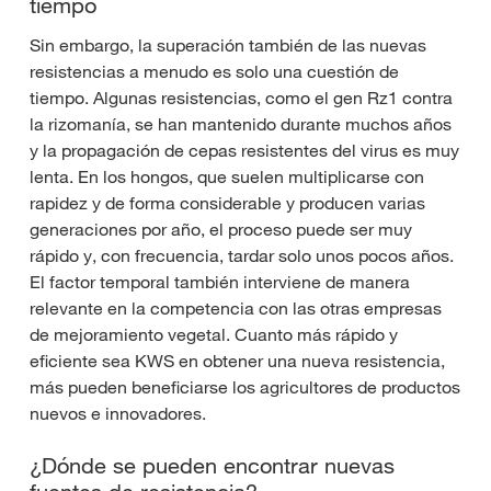
tiempo
Sin embargo, la superación también de las nuevas
resistencias a menudo es solo una cuestión de
tiempo. Algunas resistencias, como el gen Rz1 contra
la rizomanía, se han mantenido durante muchos años
y la propagación de cepas resistentes del virus es muy
lenta. En los hongos, que suelen multiplicarse con
rapidez y de forma considerable y producen varias
generaciones por año, el proceso puede ser muy
rápido y, con frecuencia, tardar solo unos pocos años.
El factor temporal también interviene de manera
relevante en la competencia con las otras empresas
de mejoramiento vegetal. Cuanto más rápido y
eficiente sea KWS en obtener una nueva resistencia,
más pueden beneficiarse los agricultores de productos
nuevos e innovadores.
¿Dónde se pueden encontrar nuevas