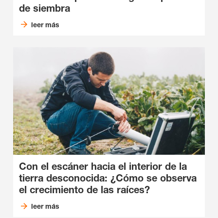
de siembra
leer más
Con el escáner hacia el interior de la
tierra desconocida: ¿Cómo se observa
el crecimiento de las raíces?
leer más