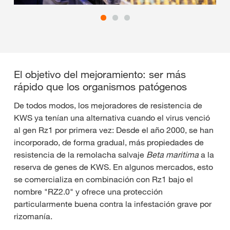
El objetivo del mejoramiento: ser más
rápido que los organismos patógenos
De todos modos, los mejoradores de resistencia de
KWS ya tenían una alternativa cuando el virus venció
al gen Rz1 por primera vez: Desde el año 2000, se han
incorporado, de forma gradual, más propiedades de
resistencia de la remolacha salvaje
Beta maritima
a la
reserva de genes de KWS. En algunos mercados, esto
se comercializa en combinación con Rz1 bajo el
nombre "RZ2.0" y ofrece una protección
particularmente buena contra la infestación grave por
rizomanía.