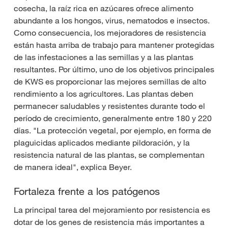
cosecha, la raíz rica en azúcares ofrece alimento
abundante a los hongos, virus, nematodos e insectos.
Como consecuencia, los mejoradores de resistencia
están hasta arriba de trabajo para mantener protegidas
de las infestaciones a las semillas y a las plantas
resultantes. Por último, uno de los objetivos principales
de KWS es proporcionar las mejores semillas de alto
rendimiento a los agricultores. Las plantas deben
permanecer saludables y resistentes durante todo el
período de crecimiento, generalmente entre 180 y 220
días. "La protección vegetal, por ejemplo, en forma de
plaguicidas aplicados mediante pildoración, y la
resistencia natural de las plantas, se complementan
de manera ideal", explica Beyer.
Fortaleza frente a los patógenos
La principal tarea del mejoramiento por resistencia es
dotar de los genes de resistencia más importantes a