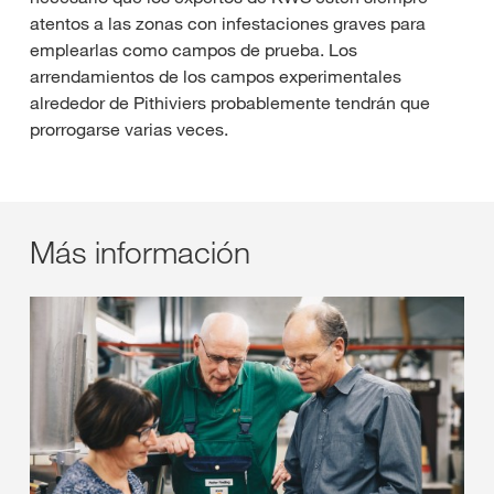
atentos a las zonas con infestaciones graves para
emplearlas como campos de prueba. Los
arrendamientos de los campos experimentales
alrededor de Pithiviers probablemente tendrán que
prorrogarse varias veces.
Más información