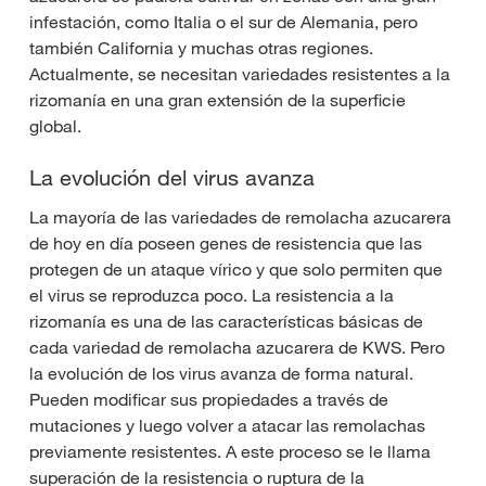
infestación, como Italia o el sur de Alemania, pero
también California y muchas otras regiones.
Actualmente, se necesitan variedades resistentes a la
rizomanía en una gran extensión de la superficie
global.
La evolución del virus avanza
La mayoría de las variedades de remolacha azucarera
de hoy en día poseen genes de resistencia que las
protegen de un ataque vírico y que solo permiten que
el virus se reproduzca poco. La resistencia a la
rizomanía es una de las características básicas de
cada variedad de remolacha azucarera de KWS. Pero
la evolución de los virus avanza de forma natural.
Pueden modificar sus propiedades a través de
mutaciones y luego volver a atacar las remolachas
previamente resistentes. A este proceso se le llama
superación de la resistencia o ruptura de la