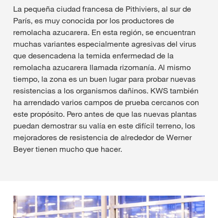
La pequeña ciudad francesa de Pithiviers, al sur de
París, es muy conocida por los productores de
remolacha azucarera. En esta región, se encuentran
muchas variantes especialmente agresivas del virus
que desencadena la temida enfermedad de la
remolacha azucarera llamada rizomanía. Al mismo
tiempo, la zona es un buen lugar para probar nuevas
resistencias a los organismos dañinos. KWS también
ha arrendado varios campos de prueba cercanos con
este propósito. Pero antes de que las nuevas plantas
puedan demostrar su valía en este difícil terreno, los
mejoradores de resistencia de alrededor de Werner
Beyer tienen mucho que hacer.