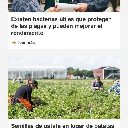
Existen bacterias útiles que protegen
de las plagas y pueden mejorar el
rendimiento
leer más
Semillas de patata en lugar de patatas