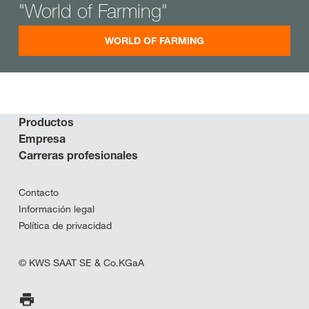
"World of Farming"
WORLD OF FARMING
Productos
Empresa
Carreras profesionales
Contacto
Información legal
Política de privacidad
© KWS SAAT SE & Co.KGaA
Imprimir página