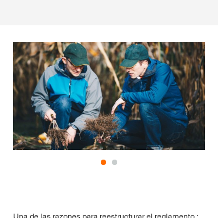
Una de las razones para reestructurar el reglamento :