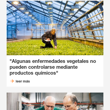
"Algunas enfermedades vegetales no
pueden controlarse mediante
productos químicos"
leer más