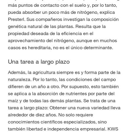
más puntos de contacto con el suelo y, por lo tanto,
pueda absorber un poco más de nitrógeno, explica
Presterl. Sus compañeros investigan la composición
genética natural de las plantas. Resulta que la
propiedad deseada de la eficiencia en el
aprovechamiento del nitrógeno, aunque en muchos
casos es hereditaria, no es el único determinante.
Una tarea a largo plazo
Además, la agricultura siempre es y forma parte de la
naturaleza. Por lo tanto, las condiciones del campo
difieren de un año a otro. Por supuesto, esto también
se aplica a la absorción de nutrientes por parte del
maíz y de todas las demás plantas. Se trata de una
tarea a largo plazo: Obtener una nueva variedad lleva
alrededor de diez años. No solo requiere
conocimientos científicos especializados, sino
también libertad e independencia empresarial. KWS