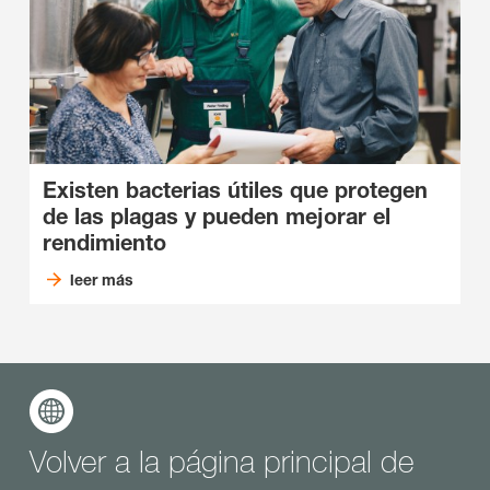
Existen bacterias útiles que protegen
de las plagas y pueden mejorar el
rendimiento
leer más
Volver a la página principal de