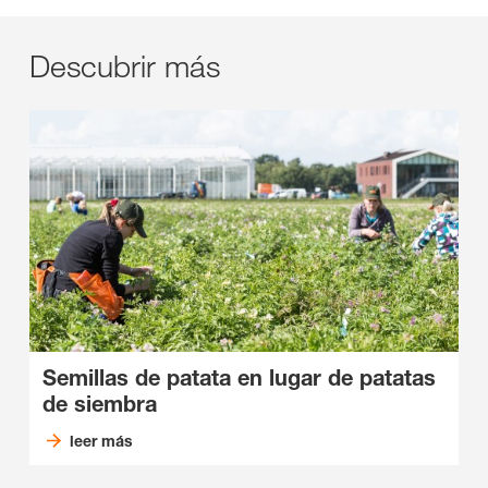
Descubrir más
Semillas de patata en lugar de patatas
de siembra
leer más