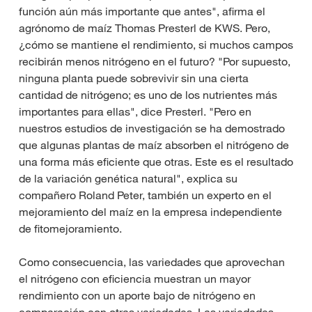
función aún más importante que antes", afirma el
agrónomo de maíz Thomas Presterl de KWS. Pero,
¿cómo se mantiene el rendimiento, si muchos campos
recibirán menos nitrógeno en el futuro? "Por supuesto,
ninguna planta puede sobrevivir sin una cierta
cantidad de nitrógeno; es uno de los nutrientes más
importantes para ellas", dice Presterl. "Pero en
nuestros estudios de investigación se ha demostrado
que algunas plantas de maíz absorben el nitrógeno de
una forma más eficiente que otras. Este es el resultado
de la variación genética natural", explica su
compañero Roland Peter, también un experto en el
mejoramiento del maíz en la empresa independiente
de fitomejoramiento.
Como consecuencia, las variedades que aprovechan
el nitrógeno con eficiencia muestran un mayor
rendimiento con un aporte bajo de nitrógeno en
comparación con otras variedades. Las variedades