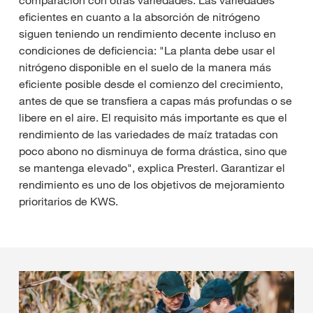
eficientes en cuanto a la absorción de nitrógeno
siguen teniendo un rendimiento decente incluso en
condiciones de deficiencia: "La planta debe usar el
nitrógeno disponible en el suelo de la manera más
eficiente posible desde el comienzo del crecimiento,
antes de que se transfiera a capas más profundas o se
libere en el aire. El requisito más importante es que el
rendimiento de las variedades de maíz tratadas con
poco abono no disminuya de forma drástica, sino que
se mantenga elevado", explica Presterl. Garantizar el
rendimiento es uno de los objetivos de mejoramiento
prioritarios de KWS.