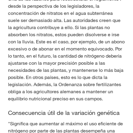
desde la perspectiva de los legisladores, la
concentración de nitratos en el agua subterránea
suele ser demasiado alta. Las autoridades creen que
la agricultura contribuye a ello. Si las plantas no
absorben los nitratos, estos pueden disolverse e irse
con la lluvia. Este es el caso, por ejemplo, de un abono
excesivo o de abonar en el momento equivocado. Por
lo tanto, en el futuro, la cantidad de nitrógeno debería
ajustarse con la mayor precisión posible a las
necesidades de las plantas, y mantenerse lo más baja
posible. En otros países, esto es lo que dicta la
legislación. Además, la Ordenanza sobre fertilizantes
obliga a los agricultores alemanes a mantener un
equilibrio nutricional preciso en sus campos.
Consecuencia útil de la variación genética
"Significa que aumentar al máximo el uso eficiente de
nitrógeno por parte de las plantas desempeña una