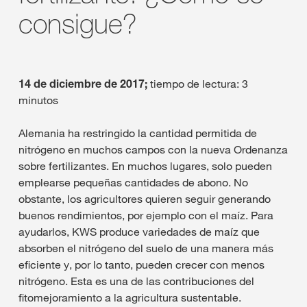
consigue?
14 de diciembre de 2017;
tiempo de lectura: 3
minutos
Alemania ha restringido la cantidad permitida de
nitrógeno en muchos campos con la nueva Ordenanza
sobre fertilizantes. En muchos lugares, solo pueden
emplearse pequeñas cantidades de abono. No
obstante, los agricultores quieren seguir generando
buenos rendimientos, por ejemplo con el maíz. Para
ayudarlos, KWS produce variedades de maíz que
absorben el nitrógeno del suelo de una manera más
eficiente y, por lo tanto, pueden crecer con menos
nitrógeno. Esta es una de las contribuciones del
fitomejoramiento a la agricultura sustentable.