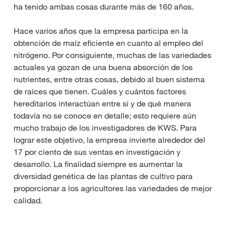
ha tenido ambas cosas durante más de 160 años.
Hace varios años que la empresa participa en la
obtención de maíz eficiente en cuanto al empleo del
nitrógeno. Por consiguiente, muchas de las variedades
actuales ya gozan de una buena absorción de los
nutrientes, entre otras cosas, debido al buen sistema
de raíces que tienen. Cuáles y cuántos factores
hereditarios interactúan entre sí y de qué manera
todavía no se conoce en detalle; esto requiere aún
mucho trabajo de los investigadores de KWS. Para
lograr este objetivo, la empresa invierte alrededor del
17 por ciento de sus ventas en investigación y
desarrollo. La finalidad siempre es aumentar la
diversidad genética de las plantas de cultivo para
proporcionar a los agricultores las variedades de mejor
calidad.