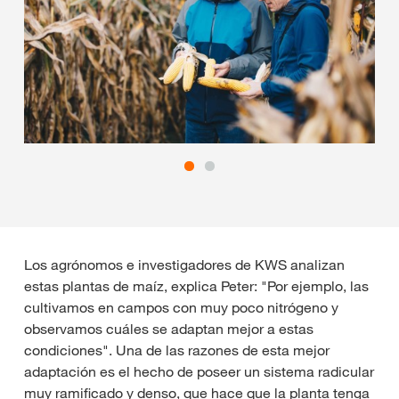
Los agrónomos e investigadores de KWS analizan
estas plantas de maíz, explica Peter: "Por ejemplo, las
cultivamos en campos con muy poco nitrógeno y
observamos cuáles se adaptan mejor a estas
condiciones". Una de las razones de esta mejor
adaptación es el hecho de poseer un sistema radicular
muy ramificado y denso, que hace que la planta tenga