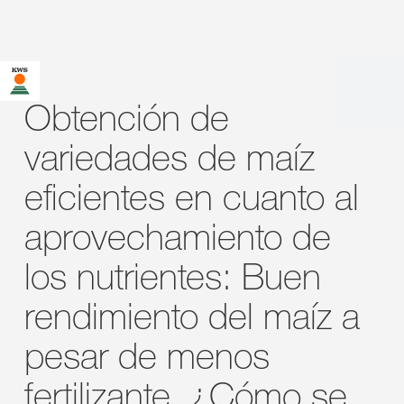
Obtención de
variedades de maíz
eficientes en cuanto al
aprovechamiento de
los nutrientes: Buen
rendimiento del maíz a
pesar de menos
fertilizante. ¿Cómo se