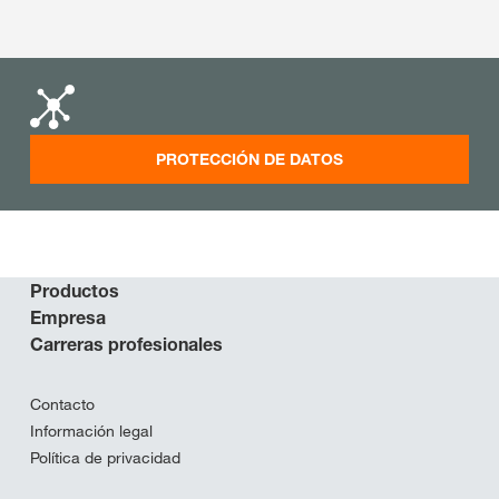
PROTECCIÓN DE DATOS
Productos
Empresa
Carreras profesionales
Contacto
Información legal
Política de privacidad