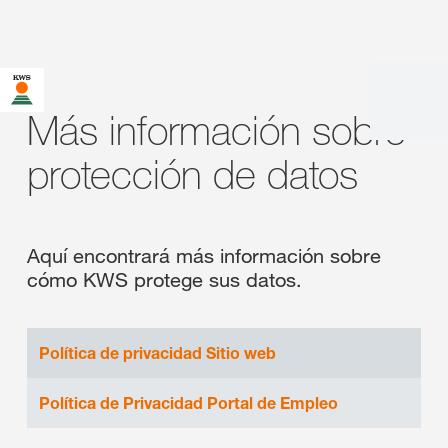
Más información sobre
protección de datos
Aquí encontrará más información sobre
cómo KWS protege sus datos.
Política de privacidad Sitio web
Política de Privacidad Portal de Empleo