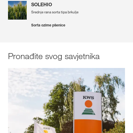
SOLEHIO
Srednje rana sorta tipa brkulje
Sorta ozime pšenice
Pronađite svog savjetnika