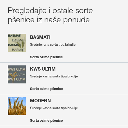
Pregledajte i ostale sorte
pšenice iz naše ponude
BASMATI
Srednje rana sorta tipa brkulje
Sorta ozime pšenice
KWS ULTIM
Srednje kasna sorta tipa brkulje
Sorta ozime pšenice
MODERN
Srednje kasna sorta tipa brkulje
Sorta ozime pšenice