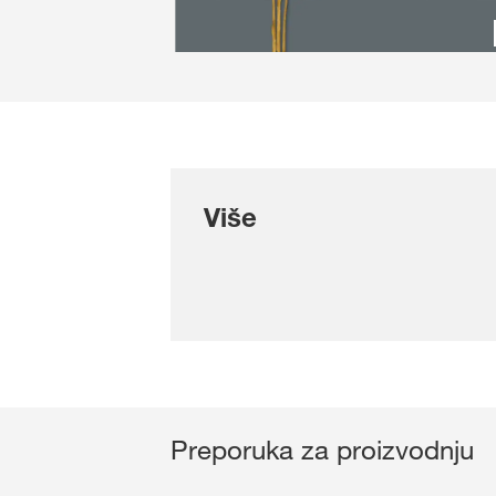
Više
Preporuka za proizvodnju