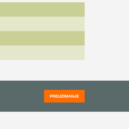
PREUZIMANJE