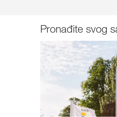
Pronađite svog s