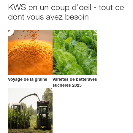
KWS en un coup d'oeil - tout ce
dont vous avez besoin
Voyage de la graine
Variétés de betteraves
sucrières 2025