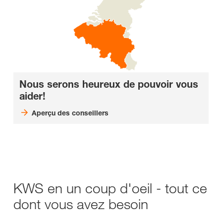
Nous serons heureux de pouvoir vous
aider!
Aperçu des conseillers
KWS en un coup d'oeil - tout ce
dont vous avez besoin