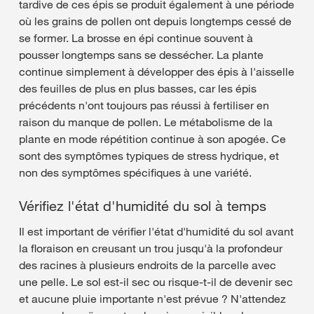
tardive de ces épis se produit également à une période
où les grains de pollen ont depuis longtemps cessé de
se former. La brosse en épi continue souvent à
pousser longtemps sans se dessécher. La plante
continue simplement à développer des épis à l'aisselle
des feuilles de plus en plus basses, car les épis
précédents n'ont toujours pas réussi à fertiliser en
raison du manque de pollen. Le métabolisme de la
plante en mode répétition continue à son apogée. Ce
sont des symptômes typiques de stress hydrique, et
non des symptômes spécifiques à une variété.
Vérifiez l'état d'humidité du sol à temps
Il est important de vérifier l'état d'humidité du sol avant
la floraison en creusant un trou jusqu'à la profondeur
des racines à plusieurs endroits de la parcelle avec
une pelle. Le sol est-il sec ou risque-t-il de devenir sec
et aucune pluie importante n'est prévue ? N'attendez