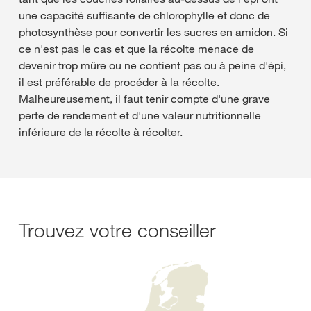
une capacité suffisante de chlorophylle et donc de
photosynthèse pour convertir les sucres en amidon. Si
ce n'est pas le cas et que la récolte menace de
devenir trop mûre ou ne contient pas ou à peine d'épi,
il est préférable de procéder à la récolte.
Malheureusement, il faut tenir compte d'une grave
perte de rendement et d'une valeur nutritionnelle
inférieure de la récolte à récolter.
Trouvez votre conseiller