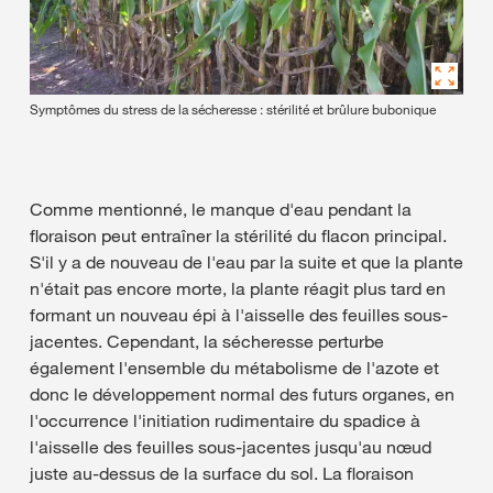
Symptômes du stress de la sécheresse : stérilité et brûlure bubonique
Comme mentionné, le manque d'eau pendant la
floraison peut entraîner la stérilité du flacon principal.
S'il y a de nouveau de l'eau par la suite et que la plante
n'était pas encore morte, la plante réagit plus tard en
formant un nouveau épi à l'aisselle des feuilles sous-
jacentes. Cependant, la sécheresse perturbe
également l'ensemble du métabolisme de l'azote et
donc le développement normal des futurs organes, en
l'occurrence l'initiation rudimentaire du spadice à
l'aisselle des feuilles sous-jacentes jusqu'au nœud
juste au-dessus de la surface du sol. La floraison