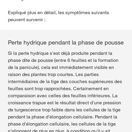
Expliqué plus en détail, les symptômes suivants
peuvent survenir :
Perte hydrique pendant la phase de pousse
Si la perte hydrique s'est déjà produite pendant la
phase dite de pousse (entre 6 feuilles et la formation
de la panicule), cela est immédiatement visible en
raison des plantes trop courtes. Les parties
intermédiaires de la tige des couches supérieures des
feuilles sont trop rapprochées. Certainement en
comparaison avec celles des feuilles inférieures. La
croissance trapue est le résultat direct d'une pression
de turgescence trop faible dans les cellules de la tige
pendant la phase d'élongation cellulaire. Pendant la
phase d'élongation cellulaire, les cellules de la tige
s'allongent de plus en plus, à condition qu'il y ait