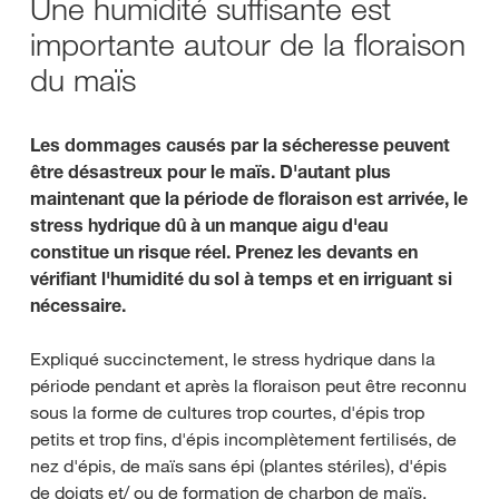
Une humidité suffisante est
importante autour de la floraison
du maïs
Les dommages causés par la sécheresse peuvent
être désastreux pour le maïs. D'autant plus
maintenant que la période de floraison est arrivée, le
stress hydrique dû à un manque aigu d'eau
constitue un risque réel. Prenez les devants en
vérifiant l'humidité du sol à temps et en irriguant si
nécessaire.
Expliqué succinctement, le stress hydrique dans la
période pendant et après la floraison peut être reconnu
sous la forme de cultures trop courtes, d'épis trop
petits et trop fins, d'épis incomplètement fertilisés, de
nez d'épis, de maïs sans épi (plantes stériles), d'épis
de doigts et/ ou de formation de charbon de maïs.