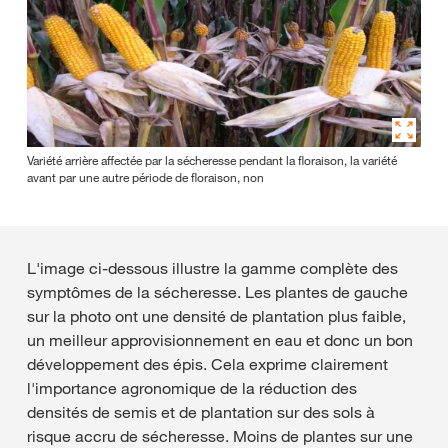
Variété arrière affectée par la sécheresse pendant la floraison, la variété
avant par une autre période de floraison, non
L'image ci-dessous illustre la gamme complète des
symptômes de la sécheresse. Les plantes de gauche
sur la photo ont une densité de plantation plus faible,
un meilleur approvisionnement en eau et donc un bon
développement des épis. Cela exprime clairement
l'importance agronomique de la réduction des
densités de semis et de plantation sur des sols à
risque accru de sécheresse. Moins de plantes sur une