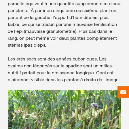
parcelle équivaut à une quantité supplémentaire d'eau
par plante. À partir du cinquième ou sixième plant en
partant de la gauche, l'apport d'humidité est plus
faible, ce qui se traduit par une mauvaise fertilisation
de l'épi (mauvaise granulométrie). Plus bas dans le
rang, on peut même voir deux plantes complètement
stériles (pas d'épi).
Les étés secs sont des années buboniques. Les
ovaires non fécondés sur le spadice sont un milieu
nutritif parfait pour la croissance fongique. Ceci est
clairement visible dans les plantes à droite de l'image.