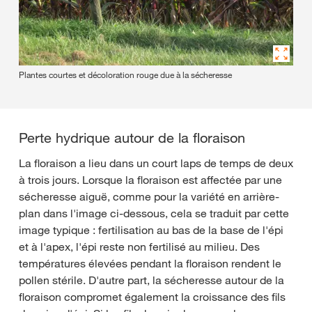
Plantes courtes et décoloration rouge due à la sécheresse
Perte hydrique autour de la floraison
La floraison a lieu dans un court laps de temps de deux
à trois jours. Lorsque la floraison est affectée par une
sécheresse aiguë, comme pour la variété en arrière-
plan dans l'image ci-dessous, cela se traduit par cette
image typique : fertilisation au bas de la base de l'épi
et à l'apex, l'épi reste non fertilisé au milieu. Des
températures élevées pendant la floraison rendent le
pollen stérile. D'autre part, la sécheresse autour de la
floraison compromet également la croissance des fils