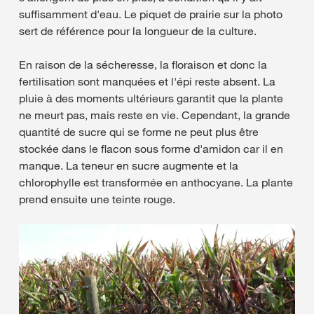
suffisamment d'eau. Le piquet de prairie sur la photo
sert de référence pour la longueur de la culture.
En raison de la sécheresse, la floraison et donc la
fertilisation sont manquées et l'épi reste absent. La
pluie à des moments ultérieurs garantit que la plante
ne meurt pas, mais reste en vie. Cependant, la grande
quantité de sucre qui se forme ne peut plus être
stockée dans le flacon sous forme d'amidon car il en
manque. La teneur en sucre augmente et la
chlorophylle est transformée en anthocyane. La plante
prend ensuite une teinte rouge.