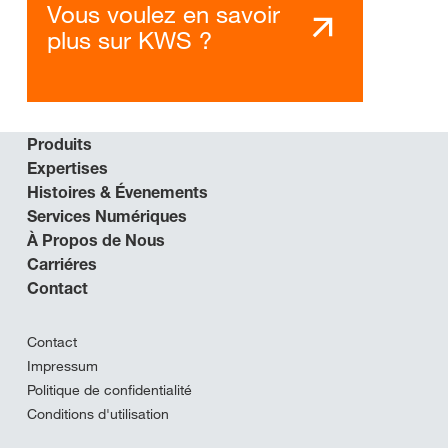
Vous voulez en savoir
plus sur KWS ?
Produits
Expertises
Histoires & Évenements
Services Numériques
À Propos de Nous
Carriéres
Contact
Contact
Impressum
Politique de confidentialité
Conditions d'utilisation