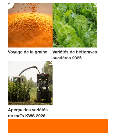
Voyage de la graine
Variétés de betteraves
sucrières 2025
Aperçu des variétés
de maïs KWS 2026