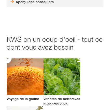
Aperçu des conseillers
KWS en un coup d'oeil - tout ce
dont vous avez besoin
Voyage de la graine
Variétés de betteraves
sucrières 2025