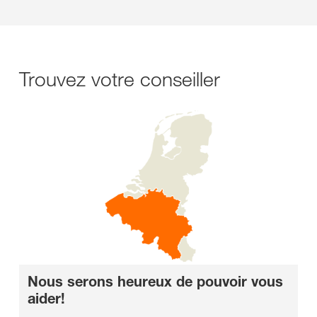
Trouvez votre conseiller
Nous serons heureux de pouvoir vous
aider!