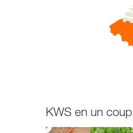
KWS en un coup d