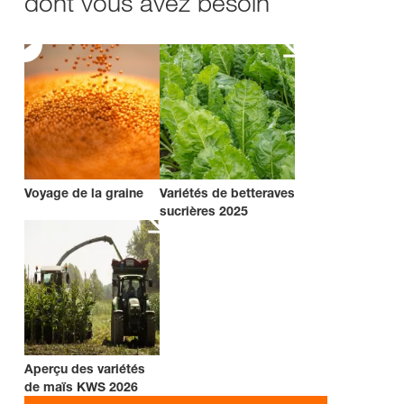
dont vous avez besoin
Voyage de la graine
Variétés de betteraves
sucrières 2025
Aperçu des variétés
de maïs KWS 2026