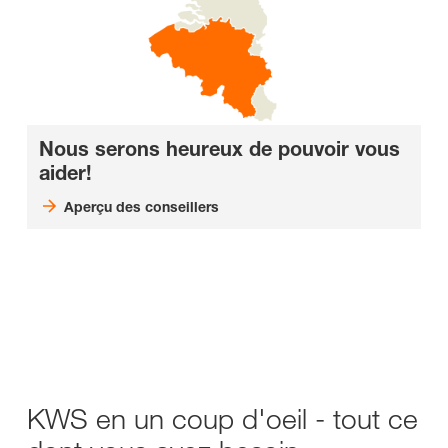
Nous serons heureux de pouvoir vous
aider!
Aperçu des conseillers
KWS en un coup d'oeil - tout ce