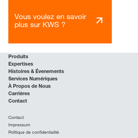
Vous voulez en savoir
plus sur KWS ?
Produits
Expertises
Histoires & Évenements
Services Numériques
À Propos de Nous
Carriéres
Contact
Contact
Impressum
Politique de confidentialité