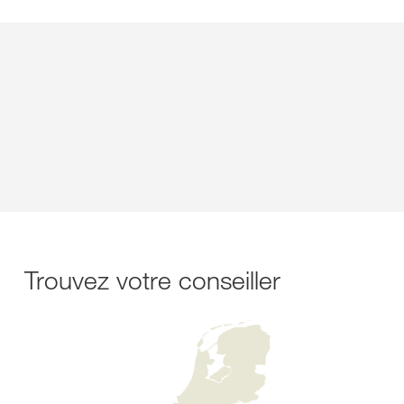
Trouvez votre conseiller