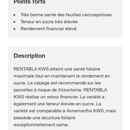
Points forts
Très bonne santé des feuilles cercosporiose
Teneur en sucre très élevée
Rendement financier élevé
Description
RENTABLA KWS atteint une santé foliaire
maximale tout en maintenant le rendement en
sucre. Le cépage est recommandé sur les
parcelles à risque de rhizoctonie. RENTABLA
KWS réalise un retour financier. La variété a
également une teneur élevée en sucre. La
variété est comparable à Annemartha KWS, mais
possède une structure foliaire
exceptionnellement saine.