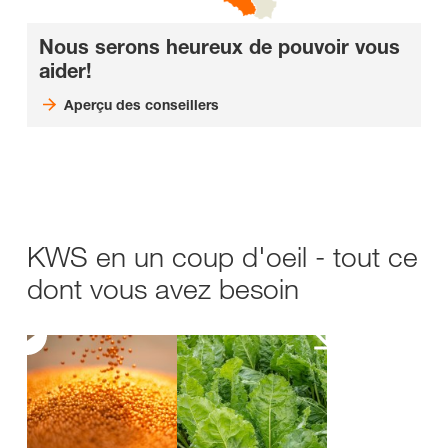
Nous serons heureux de pouvoir vous
aider!
Aperçu des conseillers
KWS en un coup d'oeil - tout ce
dont vous avez besoin