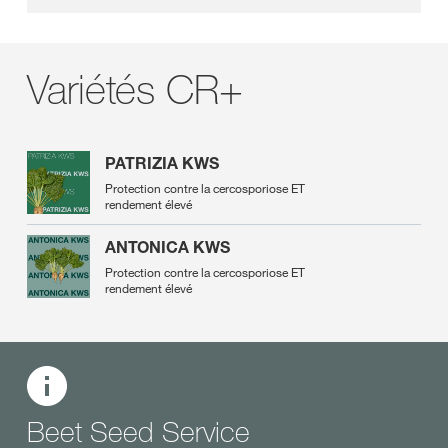
Variétés CR+
PATRIZIA KWS
Protection contre la cercosporiose ET
rendement élevé
ANTONICA KWS
Protection contre la cercosporiose ET
rendement élevé
Beet Seed Service