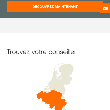
DÉCOUVREZ MAINTENANT
Trouvez votre conseiller