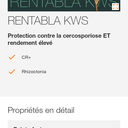
RENTABLA KWS
Protection contre la cercosporiose ET
rendement élevé
CR+
Rhizoctonia
Propriétés en détail