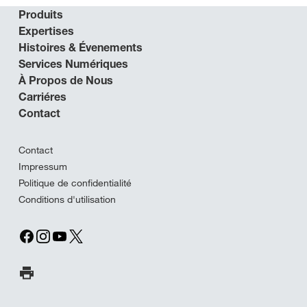
Produits
Expertises
Histoires & Évenements
Services Numériques
À Propos de Nous
Carriéres
Contact
Contact
Impressum
Politique de confidentialité
Conditions d'utilisation
Imprimer la page