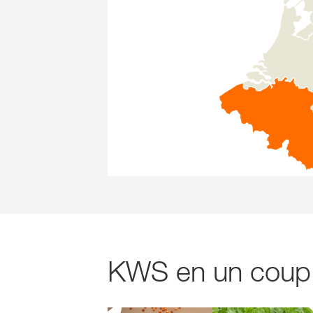
KWS en un coup d