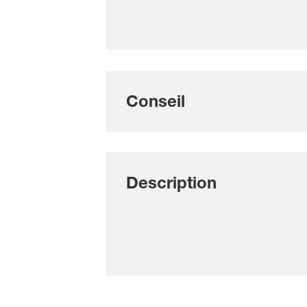
Conseil
Description