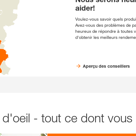
aider!
Voulez-vous savoir quels produi
Avez-vous des problèmes de pa
heureux de répondre à toutes v
d'obtenir les meilleurs rendemen
Aperçu des conseillers
'oeil - tout ce dont vous