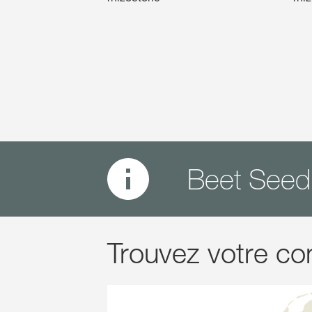
Beet Seed
Trouvez votre con