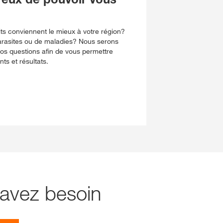
ts conviennent le mieux à votre région?
rasites ou de maladies? Nous serons
os questions afin de vous permettre
ts et résultats.
 avez besoin