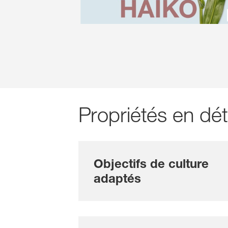
Propriétés en dét
Objectifs de culture
adaptés