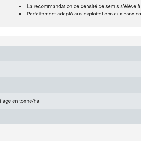
La recommandation de densité de semis s’élève 
Parfaitement adapté aux exploitations aux besoins
lage en tonne/ha