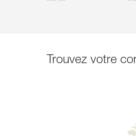
Trouvez votre con