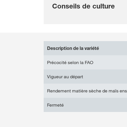
Conseils de culture
Description de la variété
Précocité selon la FAO
Vigueur au départ
Rendement matière sèche de maïs ensi
Fermeté