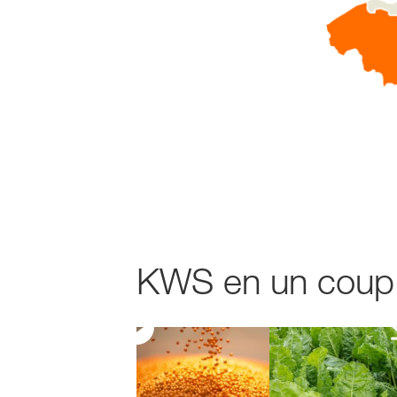
KWS en un coup d