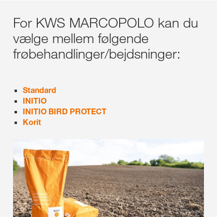
For KWS MARCOPOLO kan du
vælge mellem følgende
frøbehandlinger/bejdsninger:
Standard
INITIO
INITIO BIRD PROTECT
Korit