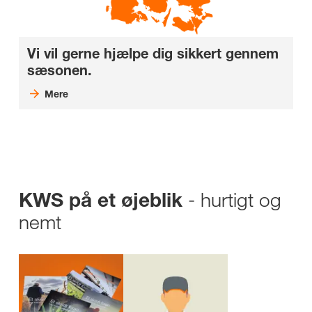
Vi vil gerne hjælpe dig sikkert gennem
sæsonen.
Mere
- hurtigt og
KWS på et øjeblik
nemt