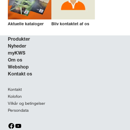
Aktuelle kataloger
Bliv kontaktet af os
Produkter
Nyheder
myKWS
Om os
Webshop
Kontakt os
Kontakt
Kolofon
Vilkår og betingelser
Persondata