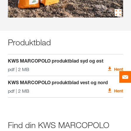
Produktblad
KWS MARCOPOLO produktblad syd og øst
pdf | 2 MB
Hent
KWS MARCOPOLO produktblad vest og nord
pdf | 2 MB
Hent
Find din KWS MARCOPOLO