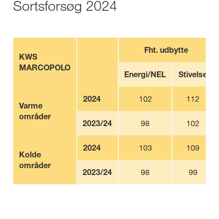
Sortsforsøg 2024
Fht. udbytte
KWS
MARCOPOLO
Energi/NEL
Stivelse
2024
102
112
Varme
områder
2023/24
98
102
2024
103
109
Kolde
områder
2023/24
98
99