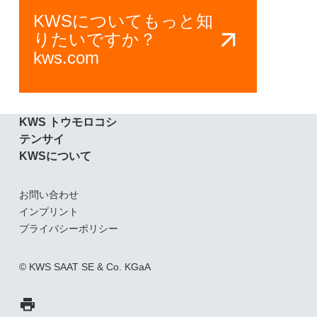
KWSについてもっと知
りたいですか？
kws.com
KWS トウモロコシ
テンサイ
KWSについて
お問い合わせ
インプリント
プライバシーポリシー
© KWS SAAT SE & Co. KGaA
ページを印刷する