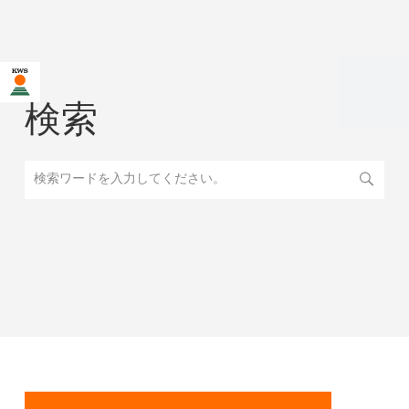
検索
検索ワードを入力してください。