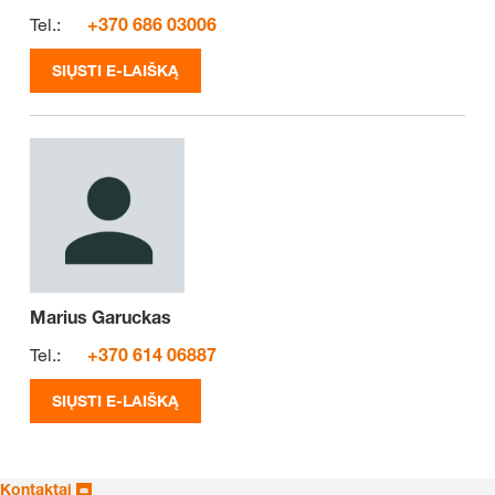
Tel.:
+370 686 03006
SIŲSTI E-LAIŠKĄ
Marius Garuckas
Tel.:
+370 614 06887
SIŲSTI E-LAIŠKĄ
Kontaktai