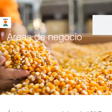
Áreas de negocio