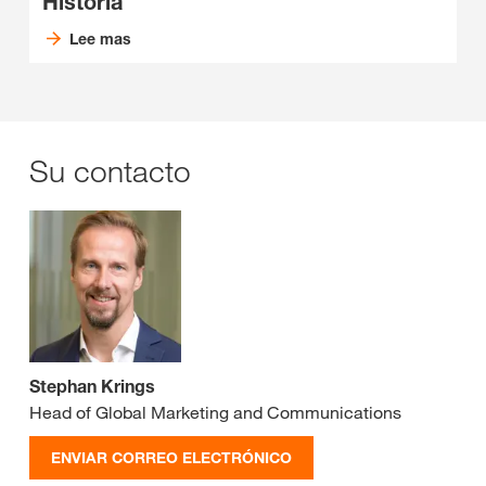
Historia
Lee mas
Su contacto
Stephan Krings
Head of Global Marketing and Communications
ENVIAR CORREO ELECTRÓNICO