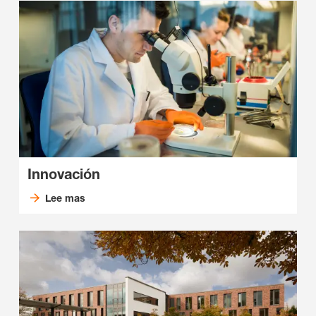
Innovación
Lee mas