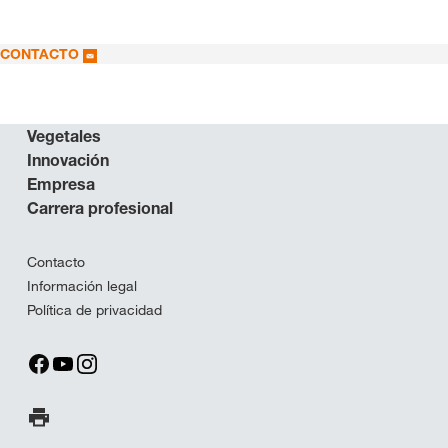
CONTACTO
Vegetales
Innovación
Empresa
Carrera profesional
Contacto
Información legal
Política de privacidad
Imprimir página