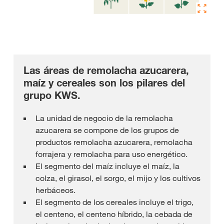
Las áreas de remolacha azucarera,
maíz y cereales son los pilares del
grupo KWS.
La unidad de negocio de la remolacha
azucarera se compone de los grupos de
productos remolacha azucarera, remolacha
forrajera y remolacha para uso energético.
El segmento del maíz incluye el maíz, la
colza, el girasol, el sorgo, el mijo y los cultivos
herbáceos.
El segmento de los cereales incluye el trigo,
el centeno, el centeno híbrido, la cebada de