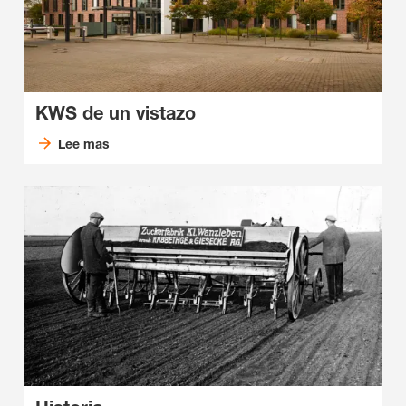
KWS de un vistazo
Lee mas