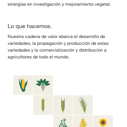
sinergias en investigación y mejoramiento vegetal.
Lo que hacemos.
Nuestra cadena de valor abarca el desarrollo de
variedades, la propagación y producción de estas
variedades y la comercialización y distribución a
agricultores de todo el mundo.