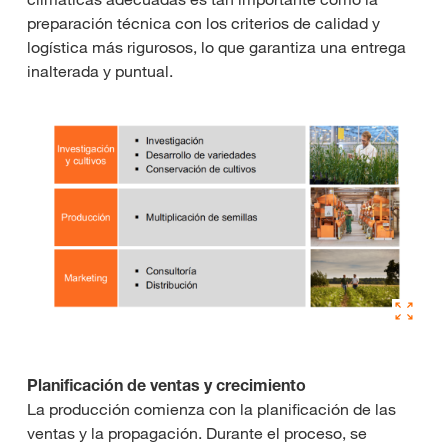
preparación técnica con los criterios de calidad y
logística más rigurosos, lo que garantiza una entrega
inalterada y puntual.
Planificación de ventas y crecimiento
La producción comienza con la planificación de las
ventas y la propagación. Durante el proceso, se