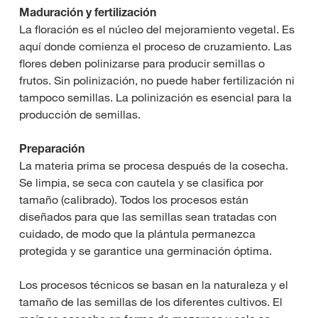
Maduración y fertilización
La floración es el núcleo del mejoramiento vegetal. Es
aquí donde comienza el proceso de cruzamiento. Las
flores deben polinizarse para producir semillas o
frutos. Sin polinización, no puede haber fertilización ni
tampoco semillas. La polinización es esencial para la
producción de semillas.
Preparación
La materia prima se procesa después de la cosecha.
Se limpia, se seca con cautela y se clasifica por
tamaño (calibrado). Todos los procesos están
diseñados para que las semillas sean tratadas con
cuidado, de modo que la plántula permanezca
protegida y se garantice una germinación óptima.
Los procesos técnicos se basan en la naturaleza y el
tamaño de las semillas de los diferentes cultivos. El