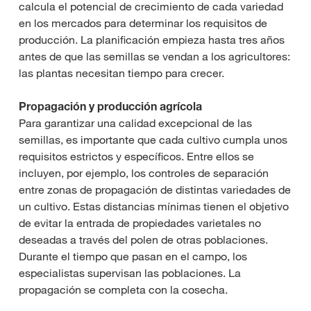
calcula el potencial de crecimiento de cada variedad
en los mercados para determinar los requisitos de
producción. La planificación empieza hasta tres años
antes de que las semillas se vendan a los agricultores:
las plantas necesitan tiempo para crecer.
Propagación y producción agrícola
Para garantizar una calidad excepcional de las
semillas, es importante que cada cultivo cumpla unos
requisitos estrictos y específicos. Entre ellos se
incluyen, por ejemplo, los controles de separación
entre zonas de propagación de distintas variedades de
un cultivo. Estas distancias mínimas tienen el objetivo
de evitar la entrada de propiedades varietales no
deseadas a través del polen de otras poblaciones.
Durante el tiempo que pasan en el campo, los
especialistas supervisan las poblaciones. La
propagación se completa con la cosecha.