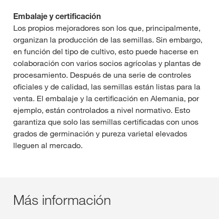
Embalaje y certificación
Los propios mejoradores son los que, principalmente,
organizan la producción de las semillas. Sin embargo,
en función del tipo de cultivo, esto puede hacerse en
colaboración con varios socios agrícolas y plantas de
procesamiento. Después de una serie de controles
oficiales y de calidad, las semillas están listas para la
venta. El embalaje y la certificación en Alemania, por
ejemplo, están controlados a nivel normativo. Esto
garantiza que solo las semillas certificadas con unos
grados de germinación y pureza varietal elevados
lleguen al mercado.
Más información