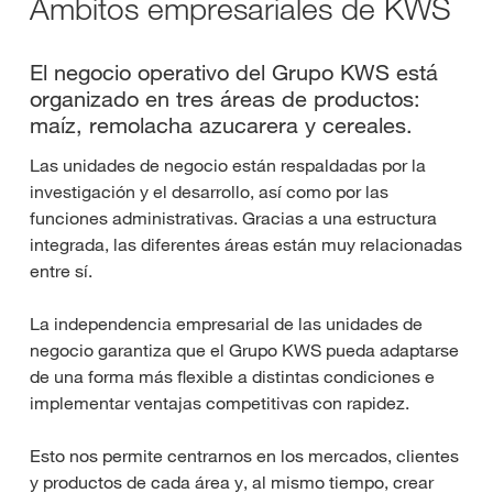
Ámbitos empresariales de KWS
El negocio operativo del Grupo KWS está
organizado en tres áreas de productos:
maíz, remolacha azucarera y cereales.
Las unidades de negocio están respaldadas por la
investigación y el desarrollo, así como por las
funciones administrativas. Gracias a una estructura
integrada, las diferentes áreas están muy relacionadas
entre sí.
La independencia empresarial de las unidades de
negocio garantiza que el Grupo KWS pueda adaptarse
de una forma más flexible a distintas condiciones e
implementar ventajas competitivas con rapidez.
Esto nos permite centrarnos en los mercados, clientes
y productos de cada área y, al mismo tiempo, crear