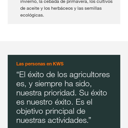
invierno, la cebada de primavera, los cultivos
de aceite y los herbáceos y las semillas
ecológicas.
Las personas en KWS
El éxito de los agricultores
es, y siempre ha sido,
nuestra prioridad. Su éxito
es nuestro éxito. Es el
objetivo principal de
nuestras actividades.