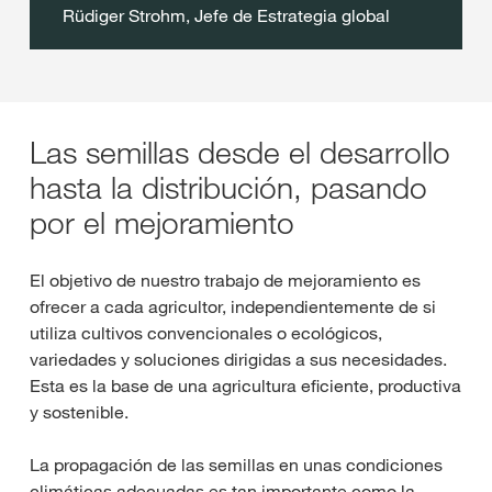
Rüdiger Strohm, Jefe de Estrategia global
Las semillas desde el desarrollo
hasta la distribución, pasando
por el mejoramiento
El objetivo de nuestro trabajo de mejoramiento es
ofrecer a cada agricultor, independientemente de si
utiliza cultivos convencionales o ecológicos,
variedades y soluciones dirigidas a sus necesidades.
Esta es la base de una agricultura eficiente, productiva
y sostenible.
La propagación de las semillas en unas condiciones
climáticas adecuadas es tan importante como la