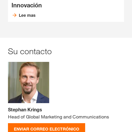
Innovación
Lee mas
Su contacto
Stephan Krings
Head of Global Marketing and Communications
ENVIAR CORREO ELECTRÓNICO