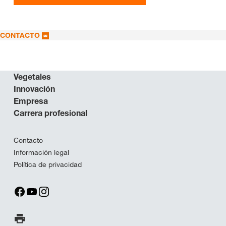
CONTACTO
Vegetales
Innovación
Empresa
Carrera profesional
Contacto
Información legal
Política de privacidad
Imprimir página