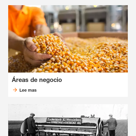
Áreas de negocio
Lee mas