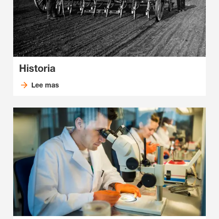
Historia
Lee mas