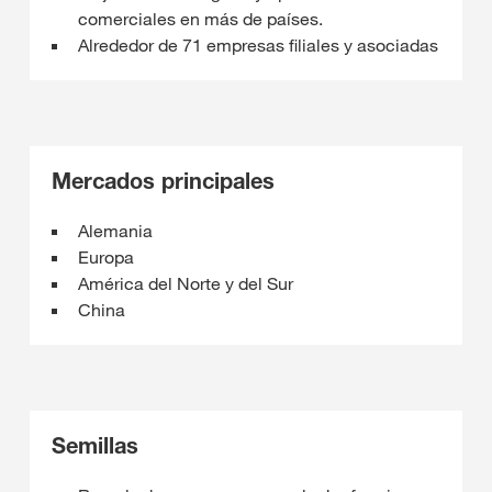
comerciales en más de países.
Alrededor de 71 empresas filiales y asociadas
Mercados principales
Alemania
Europa
América del Norte y del Sur
China
Semillas