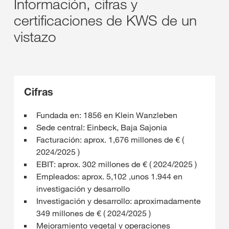
Información, cifras y
certificaciones de KWS de un
vistazo
Cifras
Fundada en: 1856 en Klein Wanzleben
Sede central: Einbeck, Baja Sajonia
Facturación: aprox. 1,676 millones de € (
2024/2025 )
EBIT: aprox. 302 millones de € ( 2024/2025 )
Empleados: aprox. 5,102 ,unos 1.944 en
investigación y desarrollo
Investigación y desarrollo: aproximadamente
349 millones de € ( 2024/2025 )
Mejoramiento vegetal y operaciones