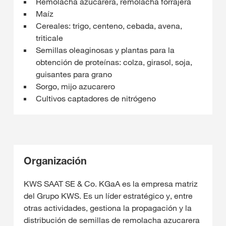
Remolacha azucarera, remolacha forrajera
Maíz
Cereales: trigo, centeno, cebada, avena,
triticale
Semillas oleaginosas y plantas para la
obtención de proteínas: colza, girasol, soja,
guisantes para grano
Sorgo, mijo azucarero
Cultivos captadores de nitrógeno
Organización
KWS SAAT SE & Co. KGaA es la empresa matriz
del Grupo KWS. Es un líder estratégico y, entre
otras actividades, gestiona la propagación y la
distribución de semillas de remolacha azucarera