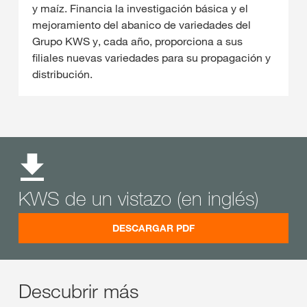
y maíz. Financia la investigación básica y el
mejoramiento del abanico de variedades del
Grupo KWS y, cada año, proporciona a sus
filiales nuevas variedades para su propagación y
distribución.
KWS de un vistazo (en inglés)
DESCARGAR PDF
Descubrir más