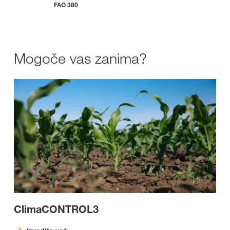
FAO 380
Mogoče vas zanima?
ClimaCONTROL3