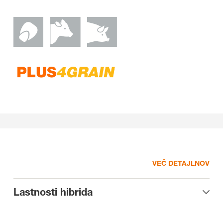
VEČ DETAJLNOV
Lastnosti hibrida