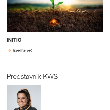
INITIO
Izvedite več
Predstavnik KWS