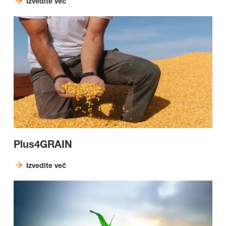
Izvedite več
Plus4GRAIN
Izvedite več