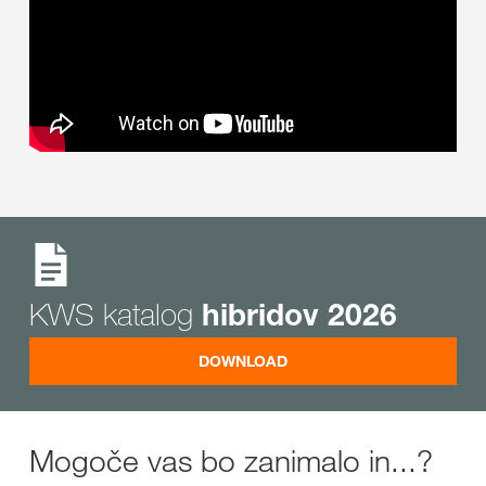
KWS katalog
hibridov 2026
DOWNLOAD
Mogoče vas bo zanimalo in...?