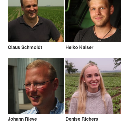
Claus Schmoldt
Heiko Kaiser
Johann Rieve
Denise Richers