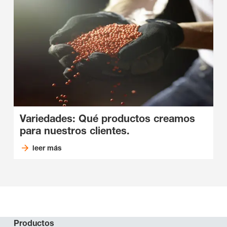
Variedades: Qué productos creamos
para nuestros clientes.
leer más
Productos