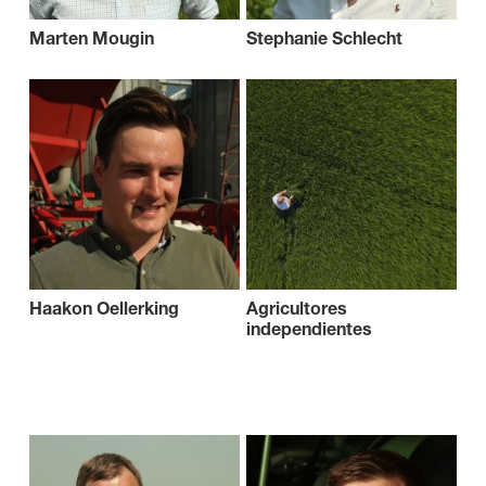
Marten Mougin
Stephanie Schlecht
Haakon Oellerking
Agricultores
independientes