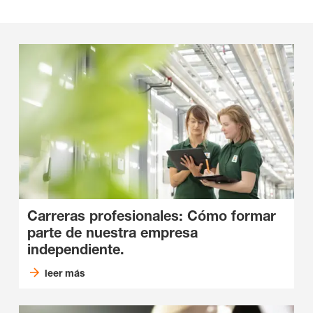
Carreras profesionales: Cómo formar
parte de nuestra empresa
independiente.
leer más