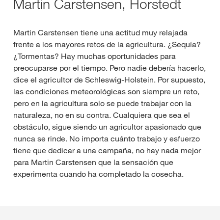
Martin Carstensen, Horstedt
Martin Carstensen tiene una actitud muy relajada
frente a los mayores retos de la agricultura. ¿Sequía?
¿Tormentas? Hay muchas oportunidades para
preocuparse por el tiempo. Pero nadie debería hacerlo,
dice el agricultor de Schleswig-Holstein. Por supuesto,
las condiciones meteorológicas son siempre un reto,
pero en la agricultura solo se puede trabajar con la
naturaleza, no en su contra. Cualquiera que sea el
obstáculo, sigue siendo un agricultor apasionado que
nunca se rinde. No importa cuánto trabajo y esfuerzo
tiene que dedicar a una campaña, no hay nada mejor
para Martin Carstensen que la sensación que
experimenta cuando ha completado la cosecha.