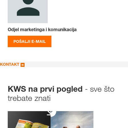
Odjel marketinga i komunikacija
POŠALJI E-MAIL
KONTAKT
- sve što
KWS na prvi pogled
trebate znati