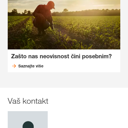
Zašto nas neovisnost čini posebnim?
Saznajte više
Vaš kontakt