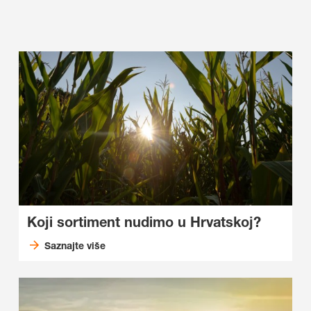
Koji sortiment nudimo u Hrvatskoj?
Saznajte više