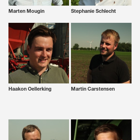
Marten Mougin
Stephanie Schlecht
Haakon Oellerking
Martin Carstensen