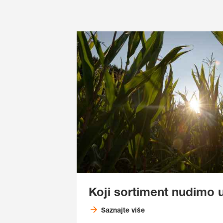
Koji sortiment nudimo 
Saznajte više