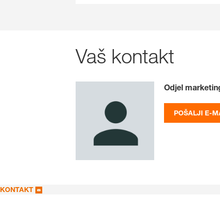
Vaš kontakt
Odjel marketin
POŠALJI E-M
KONTAKT