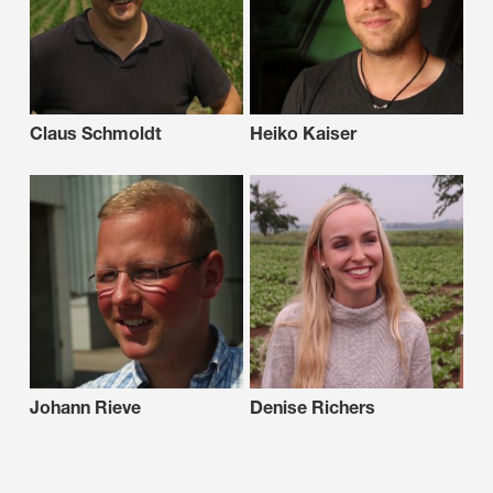
Claus Schmoldt
Heiko Kaiser
Johann Rieve
Denise Richers