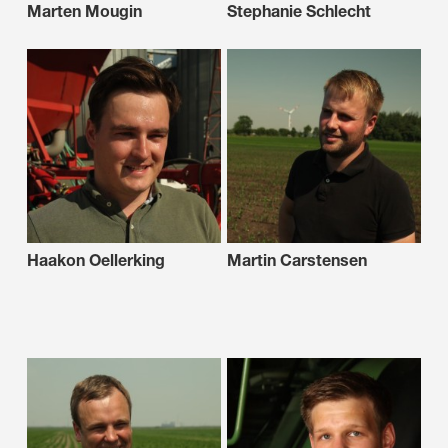
Marten Mougin
Stephanie Schlecht
Haakon Oellerking
Martin Carstensen