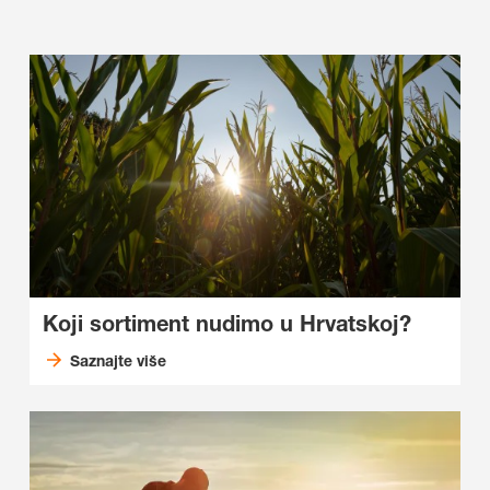
Koji sortiment nudimo u Hrvatskoj?
Saznajte više