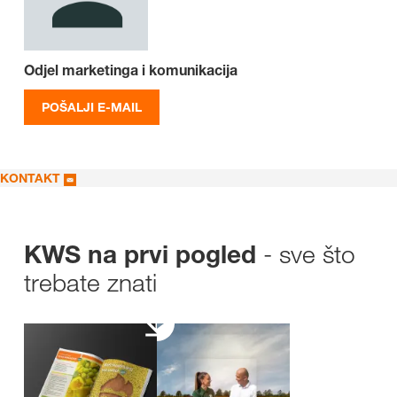
Odjel marketinga i komunikacija
POŠALJI E-MAIL
KONTAKT
- sve što
KWS na prvi pogled
trebate znati