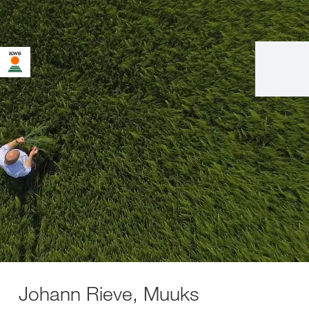
Johann Rieve, Muuks