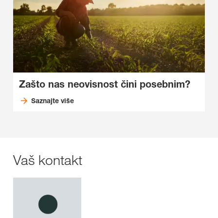
Zašto nas neovisnost čini posebnim?
Saznajte više
Vaš kontakt