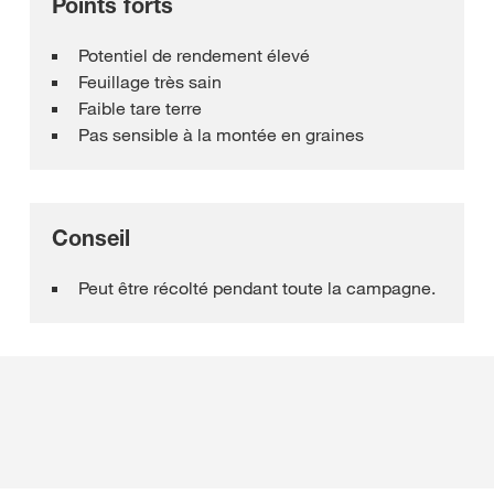
Points forts
Potentiel de rendement élevé
Feuillage très sain
Faible tare terre
Pas sensible à la montée en graines
Conseil
Peut être récolté pendant toute la campagne.