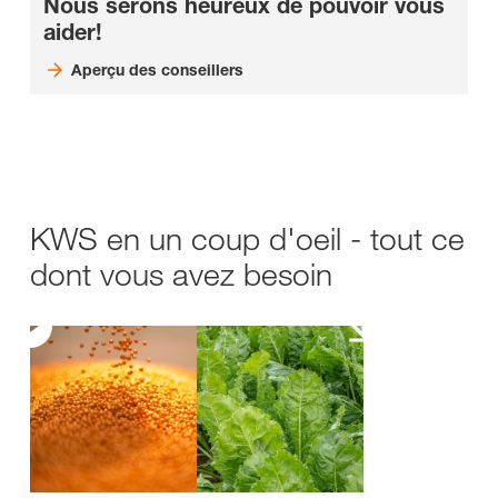
Nous serons heureux de pouvoir vous
aider!
Aperçu des conseillers
KWS en un coup d'oeil - tout ce
dont vous avez besoin