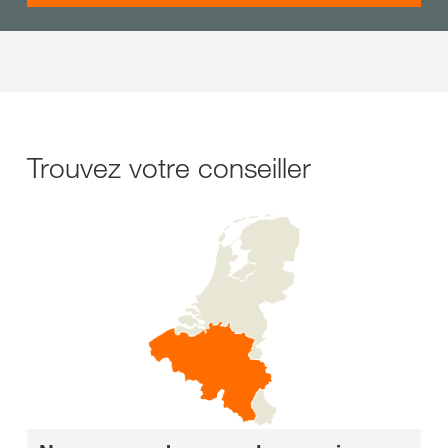
Trouvez votre conseiller