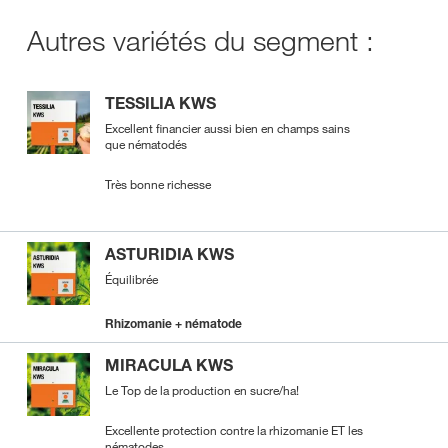
Autres variétés du segment :
TESSILIA KWS
Excellent financier aussi bien en champs sains
que nématodés
Très bonne richesse
ASTURIDIA KWS
Équilibrée
Rhizomanie + nématode
MIRACULA KWS
Le Top de la production en sucre/ha!
Excellente protection contre la rhizomanie ET les
nématodes