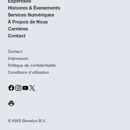
Expertises
Histoires & Évenements
Services Numériques
À Propos de Nous
Carriéres
Contact
Contact
Impressum
Politique de confidentialité
Conditions d'utilisation
Imprimer la page
© KWS Benelux B.V.