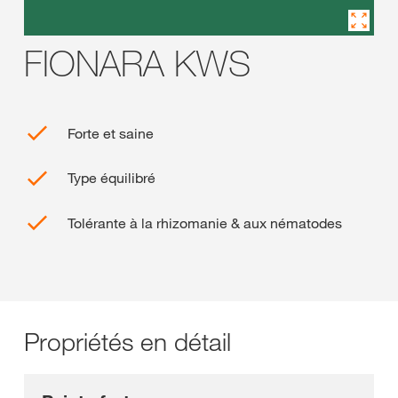
FIONARA KWS
Forte et saine
Type équilibré
Tolérante à la rhizomanie & aux nématodes
Propriétés en détail