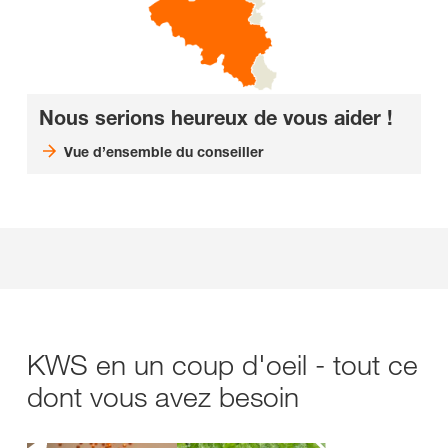
Nous serions heureux de vous aider !
Vue d’ensemble du conseiller
KWS en un coup d'oeil - tout ce
dont vous avez besoin