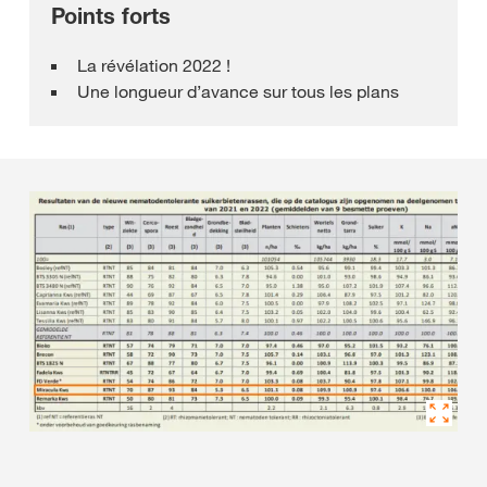
Points forts
La révélation 2022 !
Une longueur d’avance sur tous les plans