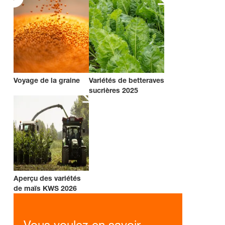
Voyage de la graine
Variétés de betteraves
sucrières 2025
Aperçu des variétés
de maïs KWS 2026
Vous voulez en savoir