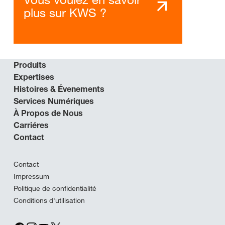
plus sur KWS ?
Produits
Expertises
Histoires & Évenements
Services Numériques
À Propos de Nous
Carriéres
Contact
Contact
Impressum
Politique de confidentialité
Conditions d'utilisation