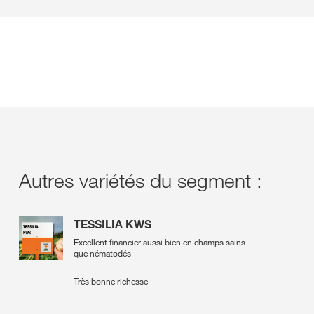
Autres variétés du segment :
TESSILIA KWS
Excellent financier aussi bien en champs sains
que nématodés
Très bonne richesse