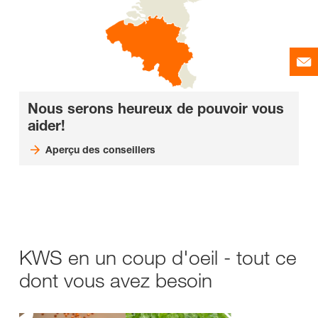
Nous serons heureux de pouvoir vous
aider!
Aperçu des conseillers
KWS en un coup d'oeil - tout ce
dont vous avez besoin