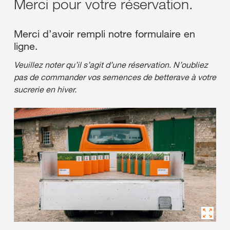
Merci pour votre réservation.
Merci d’avoir rempli notre formulaire en
ligne.
Veuillez noter qu’il s’agit d’une réservation. N’oubliez
pas de commander vos semences de betterave à votre
sucrerie en hiver.