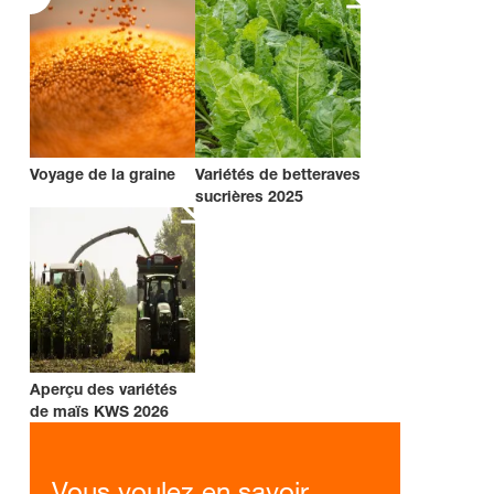
Voyage de la graine
Variétés de betteraves
sucrières 2025
Aperçu des variétés
de maïs KWS 2026
Vous voulez en savoir