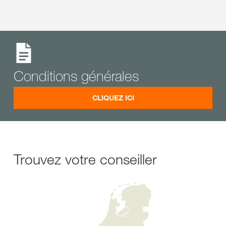
Conditions générales
CLIQUEZ ICI
Trouvez votre conseiller