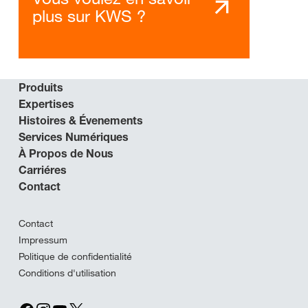
plus sur KWS ?
Produits
Expertises
Histoires & Évenements
Services Numériques
À Propos de Nous
Carriéres
Contact
Contact
Impressum
Politique de confidentialité
Conditions d'utilisation