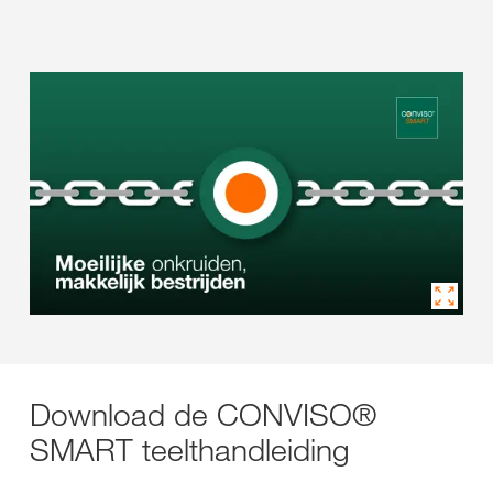
Download de CONVISO®
SMART teelthandleiding