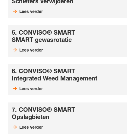
Schieters verwijderen
Lees verder
5. CONVISO® SMART
SMART gewasrotatie
Lees verder
6. CONVISO® SMART
Integrated Weed Management
Lees verder
7. CONVISO® SMART
Opslagbieten
Lees verder