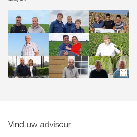
Vind uw adviseur