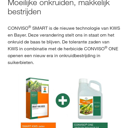
Moeilijke onkruiden, makkelijk
bestrijden
®
CONVISO
SMART is de nieuwe technologie van KWS
en Bayer. Deze verandering stelt ons in staat om het
onkruid de baas te blijven. De tolerante zaden van
®
KWS in combinatie met de herbicide CONVISO
ONE
openen een nieuw era in onkruidbestrijding in
suikerbieten.