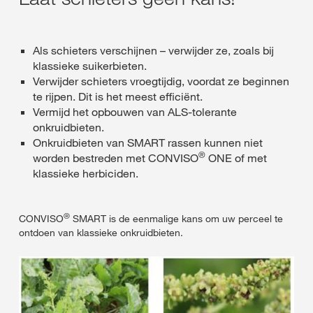
Als schieters verschijnen – verwijder ze, zoals bij
klassieke suikerbieten.
Verwijder schieters vroegtijdig, voordat ze beginnen
te rijpen. Dit is het meest efficiënt.
Vermijd het opbouwen van ALS-tolerante
onkruidbieten.
Onkruidbieten van SMART rassen kunnen niet
®
worden bestreden met CONVISO
ONE of met
klassieke herbiciden.
®
CONVISO
SMART is de eenmalige kans om uw perceel te
ontdoen van klassieke onkruidbieten.