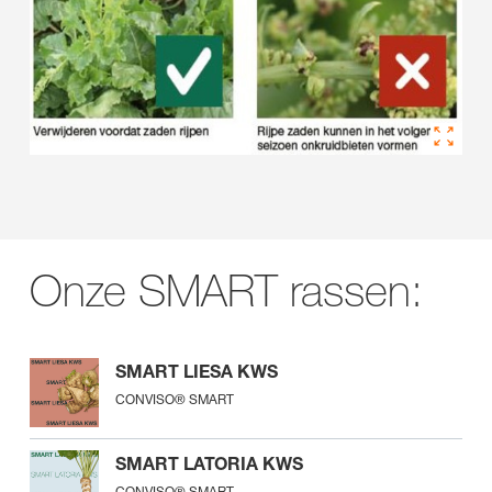
Onze SMART rassen:
SMART LIESA KWS
CONVISO® SMART
SMART LATORIA KWS
CONVISO® SMART