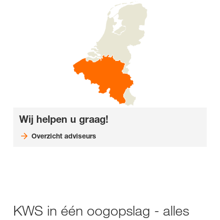
Wij helpen u graag!
Overzicht adviseurs
KWS in één oogopslag - alles