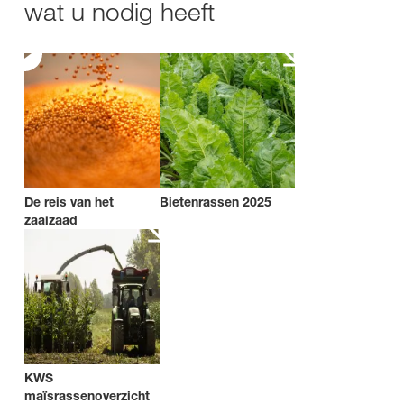
wat u nodig heeft
De reis van het
Bietenrassen 2025
zaaizaad
KWS
maïsrassenoverzicht