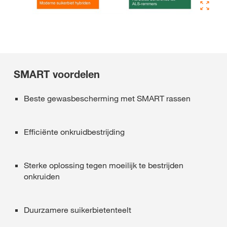
SMART voordelen
Beste gewasbescherming met SMART rassen
Efficiënte onkruidbestrijding
Sterke oplossing tegen moeilijk te bestrijden
onkruiden
Duurzamere suikerbietenteelt