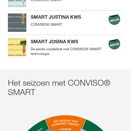
SMART JUSTINA KWS
CONVISO® SMART
SMART JOSINA KWS
De eerste voederbiet met CONVISO® SMART
technologie
Het seizoen met CONVISO®
SMART