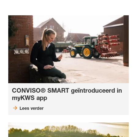
CONVISO® SMART geïntroduceerd in
myKWS app
Lees verder