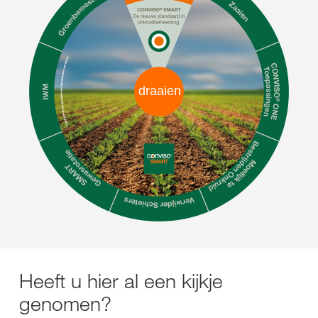
draaien
Heeft u hier al een kijkje
genomen?