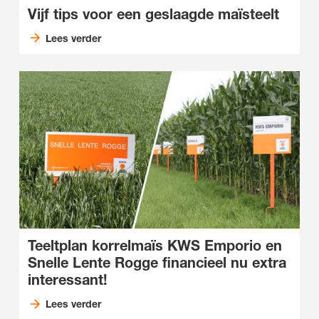
Vijf tips voor een geslaagde maïsteelt
Lees verder
Teeltplan korrelmaïs KWS Emporio en
Snelle Lente Rogge financieel nu extra
interessant!
Lees verder