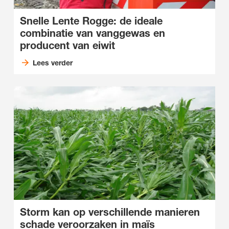
Snelle Lente Rogge: de ideale
combinatie van vanggewas en
producent van eiwit
Lees verder
Storm kan op verschillende manieren
schade veroorzaken in maïs