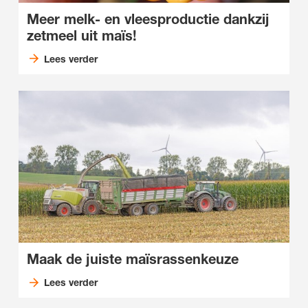
Meer melk- en vleesproductie dankzij
zetmeel uit maïs!
Lees verder
Maak de juiste maïsrassenkeuze
Lees verder