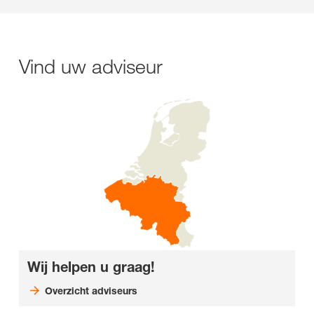
Vind uw adviseur
Wij helpen u graag!
Overzicht adviseurs