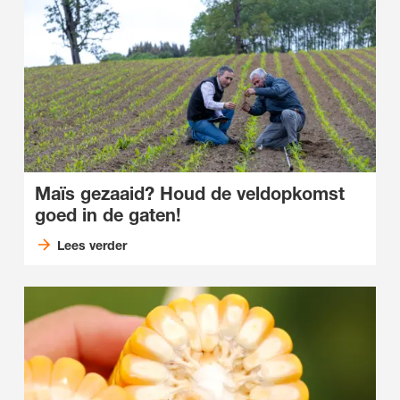
Maïs gezaaid? Houd de veldopkomst
goed in de gaten!
Lees verder