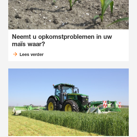
Neemt u opkomstproblemen in uw
maïs waar?
Lees verder