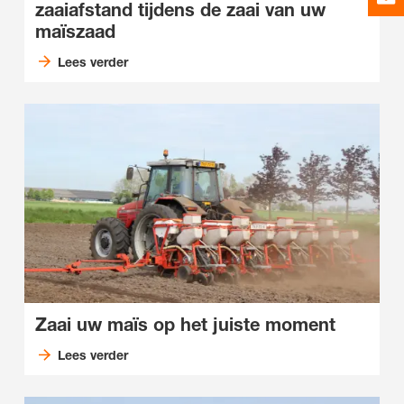
zaaiafstand tijdens de zaai van uw
maïszaad
Lees verder
Zaai uw maïs op het juiste moment
Lees verder