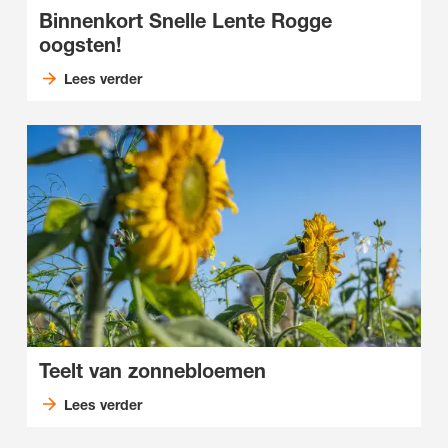
Binnenkort Snelle Lente Rogge
oogsten!
Lees verder
Teelt van zonnebloemen
Lees verder