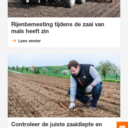
Rijenbemesting tijdens de zaai van
maïs heeft zin
Lees verder
Controleer de juiste zaaidiepte en