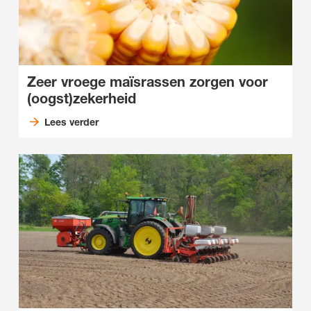
Zeer vroege maïsrassen zorgen voor
(oogst)zekerheid
Lees verder