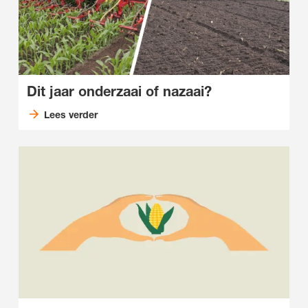
Dit jaar onderzaai of nazaai?
Lees verder