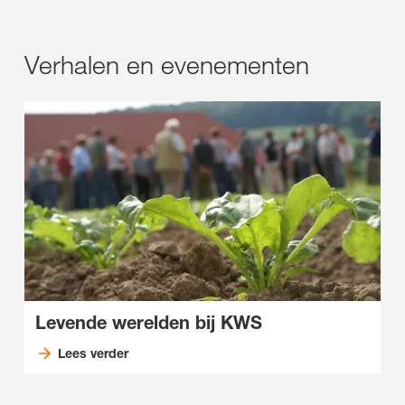
Verhalen en evenementen
Levende werelden bij KWS
Lees verder