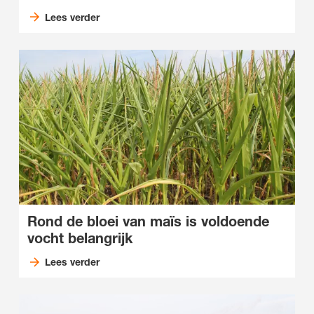
Lees verder
Rond de bloei van maïs is voldoende
vocht belangrijk
Lees verder