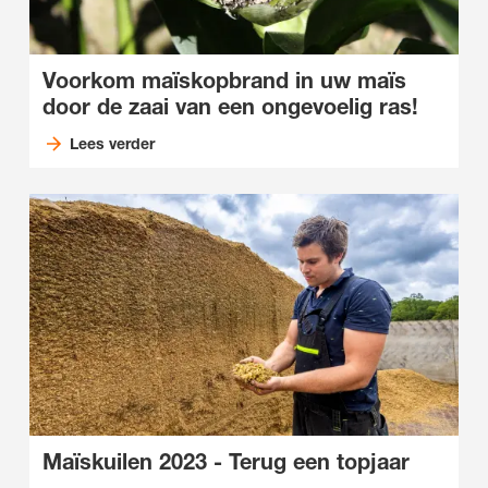
Voorkom maïskopbrand in uw maïs
door de zaai van een ongevoelig ras!
Lees verder
Maïskuilen 2023 - Terug een topjaar