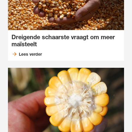
Dreigende schaarste vraagt om meer
maïsteelt
Lees verder