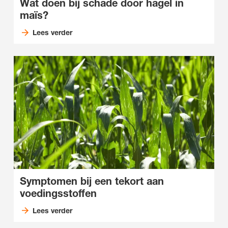
Wat doen bij schade door hagel in
maïs?
Lees verder
Symptomen bij een tekort aan
voedingsstoffen
Lees verder