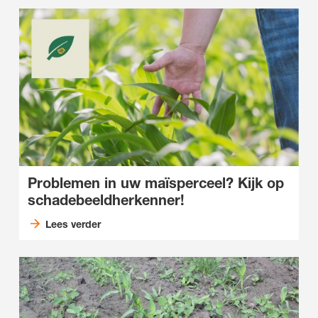
Problemen in uw maïsperceel? Kijk op
schadebeeldherkenner!
Lees verder