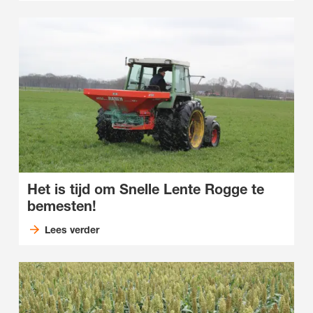
Het is tijd om Snelle Lente Rogge te
bemesten!
Lees verder