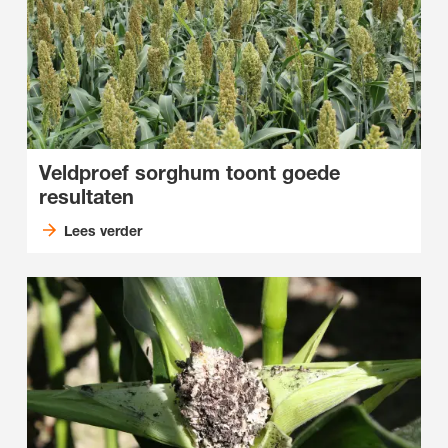
Veldproef sorghum toont goede
resultaten
Lees verder