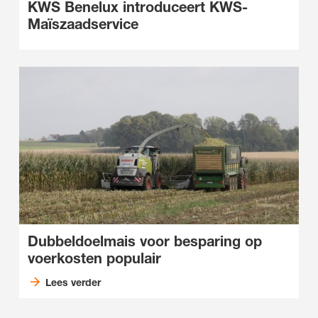
KWS Benelux introduceert KWS-
Maïszaadservice
Dubbeldoelmais voor besparing op
voerkosten populair
Lees verder