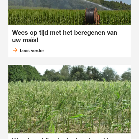
Wees op tijd met het beregenen van
uw maïs!
Lees verder