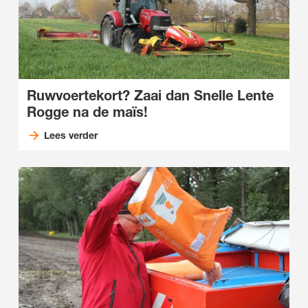
Ruwvoertekort? Zaai dan Snelle Lente
Rogge na de maïs!
Lees verder