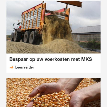
Bespaar op uw voerkosten met MKS
Lees verder