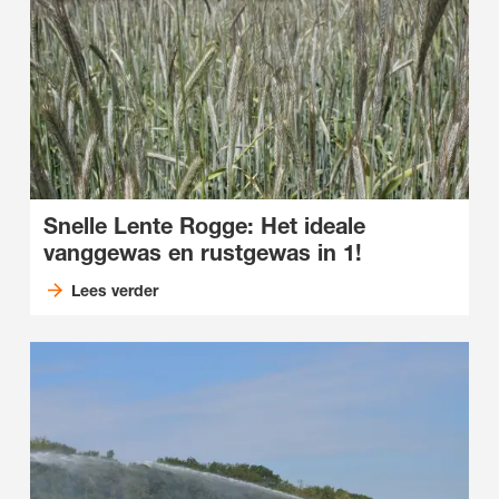
Snelle Lente Rogge: Het ideale
vanggewas en rustgewas in 1!
Lees verder