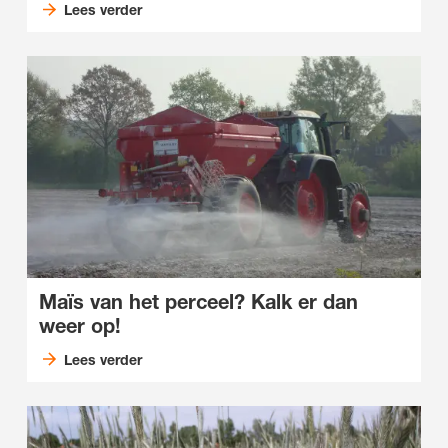
Lees verder
Maïs van het perceel? Kalk er dan
weer op!
Lees verder