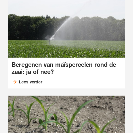
Beregenen van maïspercelen rond de
zaai: ja of nee?
Lees verder