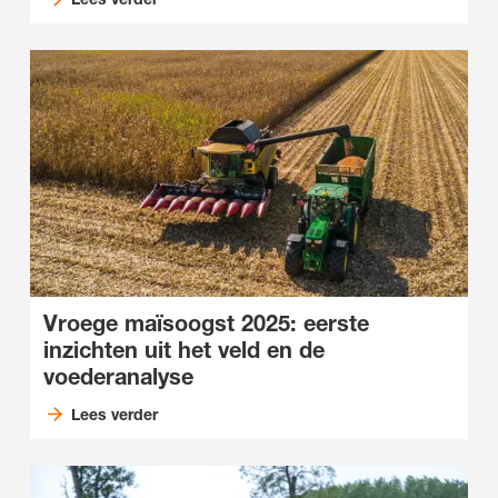
Vroege maïsoogst 2025: eerste
inzichten uit het veld en de
voederanalyse
Lees verder