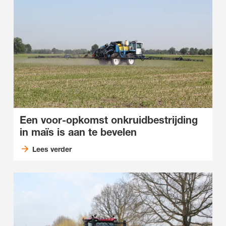
Een voor-opkomst onkruidbestrijding
in maïs is aan te bevelen
Lees verder