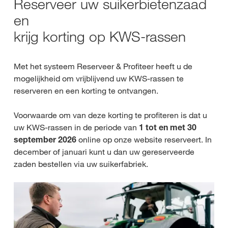
Reserveer uw suikerbietenzaad
en
krijg korting op KWS-rassen
Met het systeem Reserveer & Profiteer heeft u de
mogelijkheid om vrijblijvend uw KWS-rassen te
reserveren en een korting te ontvangen.
Voorwaarde om van deze korting te profiteren is dat u
uw KWS-rassen in de periode van
1 tot en met 30
september 2026
online op onze website reserveert. In
december of januari kunt u dan uw gereserveerde
zaden bestellen via uw suikerfabriek.