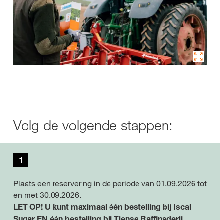
Volg de volgende stappen:
1
Plaats een reservering in de periode van 01.09.2026 tot
en met 30.09.2026.
LET OP! U kunt maximaal één bestelling bij Iscal
Sugar EN één bestelling bij Tiense Raffinaderij