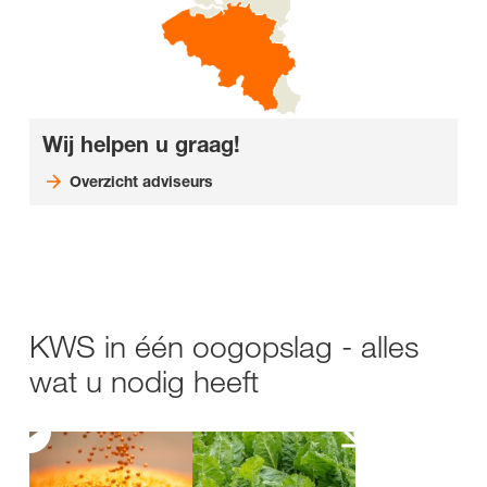
Wij helpen u graag!
Overzicht adviseurs
KWS in één oogopslag - alles
wat u nodig heeft