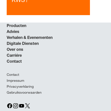
Producten
Advies
Verhalen & Evenementen
Digitale Diensten
Over ons
Carriére
Contact
Contact
Impressum
Privacyverklaring
Gebruiksvoorwaarden