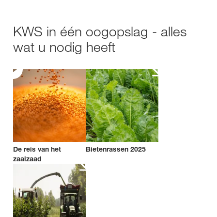
KWS in één oogopslag - alles
wat u nodig heeft
De reis van het
Bietenrassen 2025
zaaizaad