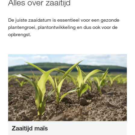
Alles over zaaitijd
De juiste zaaidatum is essentieel voor een gezonde
plantengroei, plantontwikkeling en dus ook voor de
opbrengst.
Zaaitijd maïs