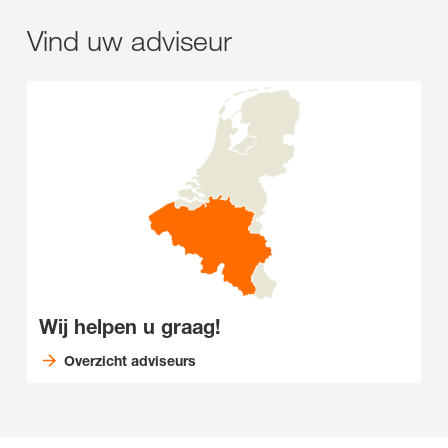
Vind uw adviseur
Wij helpen u graag!
Overzicht adviseurs