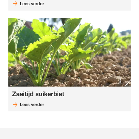
Lees verder
Zaaitijd suikerbiet
Lees verder