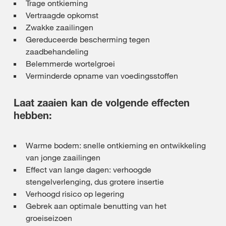
Trage ontkieming
Vertraagde opkomst
Zwakke zaailingen
Gereduceerde bescherming tegen
zaadbehandeling
Belemmerde wortelgroei
Verminderde opname van voedingsstoffen
Laat zaaien kan de volgende effecten
hebben:
Warme bodem: snelle ontkieming en ontwikkeling
van jonge zaailingen
Effect van lange dagen: verhoogde
stengelverlenging, dus grotere insertie
Verhoogd risico op legering
Gebrek aan optimale benutting van het
groeiseizoen