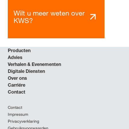
Wilt u meer weten over
KWS?
Producten
Advies
Verhalen & Evenementen
Digitale Diensten
Over ons
Carriére
Contact
Contact
Impressum
Privacyverklaring
Gebruiksvoorwaarden