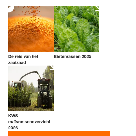
De reis van het
Bietenrassen 2025
zaaizaad
KWS
maïsrassenoverzicht
2026