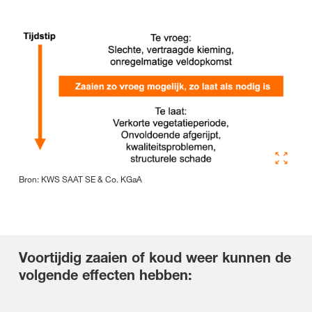
Bron: KWS SAAT SE & Co. KGaA
Voortijdig zaaien of koud weer kunnen de
volgende effecten hebben: