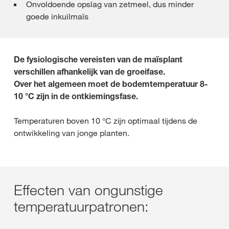
Onvoldoende opslag van zetmeel, dus minder
goede inkuilmaïs
De fysiologische vereisten van de maïsplant
verschillen afhankelijk van de groeifase.
Over het algemeen moet de bodemtemperatuur 8-
10 °C zijn in de ontkiemingsfase.
Temperaturen boven 10 °C zijn optimaal tijdens de
ontwikkeling van jonge planten.
Effecten van ongunstige
temperatuurpatronen: