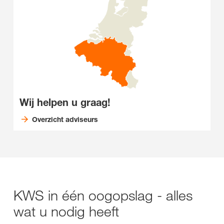
Wij helpen u graag!
Overzicht adviseurs
KWS in één oogopslag - alles
wat u nodig heeft