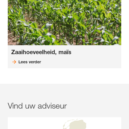
Zaaihoeveelheid, maïs
Lees verder
Vind uw adviseur