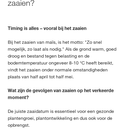
zaaien?
Timing is alles – vooral bij het zaaien
Bij het zaaien van maïs, is het motto: "Zo snel
mogelijk, zo laat als nodig." Als de grond warm, goed
droog en bestand tegen belasting en de
bodemtemperatuur ongeveer 8-10 °C heeft bereikt,
vindt het zaaien onder normale omstandigheden
plaats van half april tot half mei.
Wat zijn de gevolgen van zaaien op het verkeerde
moment?
De juiste zaaidatum is essentieel voor een gezonde
plantengroei, plantontwikkeling en dus ook voor de
opbrengst.