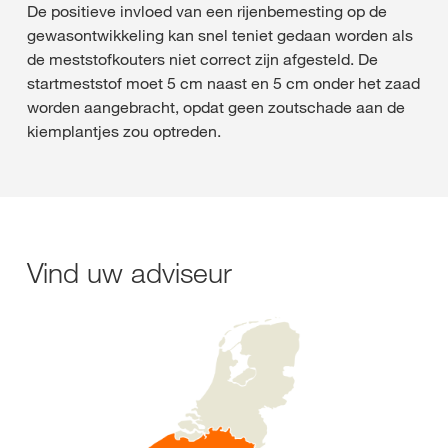
De positieve invloed van een rijenbemesting op de
gewasontwikkeling kan snel teniet gedaan worden als
de meststofkouters niet correct zijn afgesteld. De
startmeststof moet 5 cm naast en 5 cm onder het zaad
worden aangebracht, opdat geen zoutschade aan de
kiemplantjes zou optreden.
Vind uw adviseur