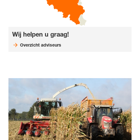
Wij helpen u graag!
Overzicht adviseurs