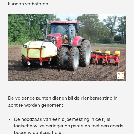
kunnen verbeteren.
De volgende punten dienen bij de rijenbemesting in
acht te worden genomen:
De noodzaak van een bijbemesting in de rij is
logischerwijze geringer op percelen met een goede
bodemvruchtbaarheid.