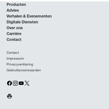
Producten
Advies
Verhalen & Evenementen
Digitale Diensten
Over ons
Carriére
Contact
Contact
Impressum
Privacyverklaring
Gebruiksvoorwaarden
Print pagina