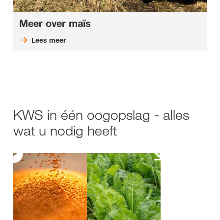
Meer over maïs
Lees meer
KWS in één oogopslag - alles
wat u nodig heeft