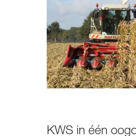
KWS in één oogop