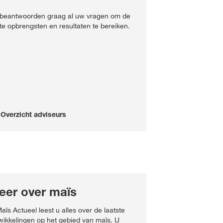
 beantwoorden graag al uw vragen om de
te opbrengsten en resultaten te bereiken.
Overzicht adviseurs
eer over maïs
Maïs Actueel leest u alles over de laatste
wikkelingen op het gebied van maïs. U