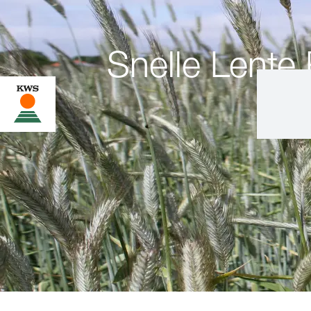
Snelle Lente