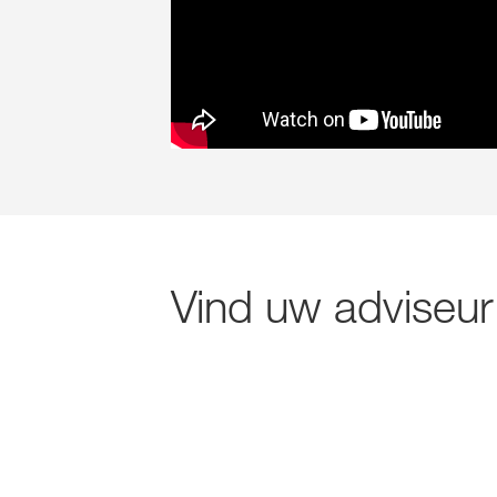
Vind uw adviseur