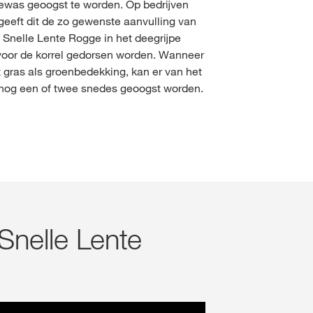
gewas geoogst te worden. Op bedrijven
eeft dit de zo gewenste aanvulling van
Snelle Lente Rogge in het deegrijpe
voor de korrel gedorsen worden. Wanneer
gras als groenbedekking, kan er van het
 nog een of twee snedes geoogst worden.
Snelle Lente