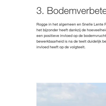
3. Bodemverbete
Rogge in het algemeen en Snelle Lente R
het bijzonder heeft dankzij de hoeveelhe
een positieve invloed op de bodemvruch
bewerkbaarheid is na de teelt duidelijk be
invloed heeft op de volgteelt.