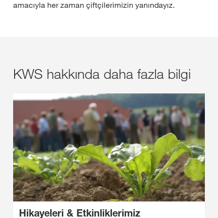
amacıyla her zaman çiftçilerimizin yanındayız.
KWS hakkında daha fazla bilgi
Hikayeleri & Etkinliklerimiz