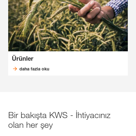
Ürünler
daha fazla oku
Bir bakışta KWS - İhtiyacınız
olan her şey