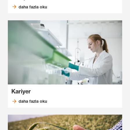
daha fazla oku
Kariyer
daha fazla oku