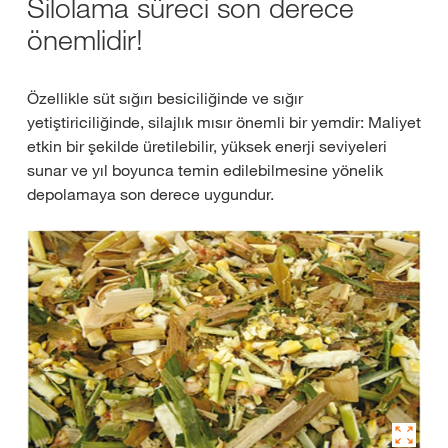
Silolama süreci son derece
önemlidir!
Özellikle süt sığırı besiciliğinde ve sığır
yetiştiriciliğinde, silajlık mısır önemli bir yemdir: Maliyet
etkin bir şekilde üretilebilir, yüksek enerji seviyeleri
sunar ve yıl boyunca temin edilebilmesine yönelik
depolamaya son derece uygundur.