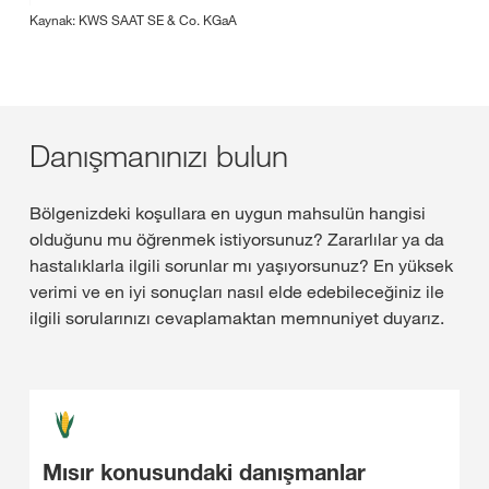
Kaynak: KWS SAAT SE & Co. KGaA
Danışmanınızı bulun
Bölgenizdeki koşullara en uygun mahsulün hangisi
olduğunu mu öğrenmek istiyorsunuz? Zararlılar ya da
hastalıklarla ilgili sorunlar mı yaşıyorsunuz? En yüksek
verimi ve en iyi sonuçları nasıl elde edebileceğiniz ile
ilgili sorularınızı cevaplamaktan memnuniyet duyarız.
Mısır konusundaki danışmanlar