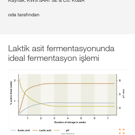
oda tarafından
Laktik asit fermentasyonunda
ideal fermentasyon işlemi