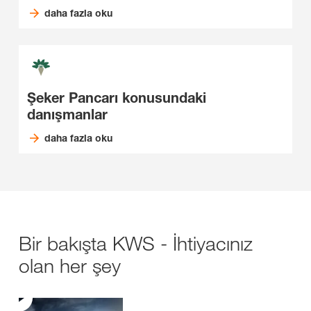
daha fazla oku
Şeker Pancarı konusundaki
danışmanlar
daha fazla oku
Bir bakışta KWS - İhtiyacınız
olan her şey